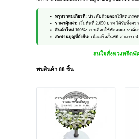
หรูหราสมเกียรติ:
ประดับด้วยดอกไม้สดเกรดพ
ราคาคุ้มค่า:
เริ่มต้นที่ 2,050 บาท ได้รับทั
สินค้าใหม่ 100%:
เราเลือกใช้พัดลมแบรนด์มาต
สะพานบุญที่ยั่งยืน:
เมื่อเสร็จสิ้นพิธี สามารถ
สนใจสั่งพวงหรีดพ
พบสินค้า 88 ชิ้น