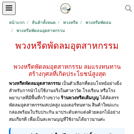
หน้าแรก
สินค้าทั้งหมด
พวงหรีด
พวงหรีดพัดลม
พวงหรีดพัดลมอุตสาหกรรม
พวงหรีดพัดลมอุตสาหกรรม
พวงหรีดพัดลมอุตสาหกรรม ลมแรงทนทาน
สร้างกุศลที่เกิดประโยชน์สูงสุด
พวงหรีดพัดลมอุตสาหกรรม
เป็นตัวเลือกที่ตอบโจทย์อย่างยิ่ง
สำหรับการนำไปใช้งานจริงในศาลาวัด โรงเรียน หรือโรง
พยาบาลที่มีพื้นที่กว้างขวาง
ร้านพวงหรีดเติมบุญ
ได้คัดสรร
พัดลมอุตสาหกรรมสเปคสูง มอเตอร์ทนทาน สินค้าใหม่แกะ
กล่องพร้อมใบรับประกัน มาประดับตกแต่งด้วยดอกไม้อย่าง
สมเกียรติ เพื่อเป็นสะพานบุญที่ใช้งานได้ยาวนานค่ะ