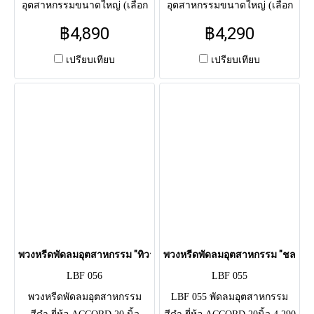
อุตสาหกรรมขนาดใหญ่ (เลือก
อุตสาหกรรมขนาดใหญ่ (เลือก
ได้: Hatari 22" / Accord 24") จัด
ได้: Hatari 22" / Accord 24") จัด
฿4,890
฿4,290
ดอกไม้สด โทนเขียว-ขาว (เยอ
ดอกไม้สด โทนเหลือง-น้ำเงิน
บีร่า, เบญจมาศ) ผูกริบบิ้น
(เยอบีร่า, เบญจมาศ) ผูกริบบิ้นคู่
เปรียบเทียบ
เปรียบเทียบ
เขียว-ขาว
พวงหรีดพัดลมอุตสาหกรรม "ทิวากร" (LBF 056)
พวงหรีดพัดลมอุตสาหกรรม "ชลธีทิพย
LBF 056
LBF 055
พวงหรีดพัดลมอุตสาหกรรม
LBF 055 พัดลมอุตสาหกรรม