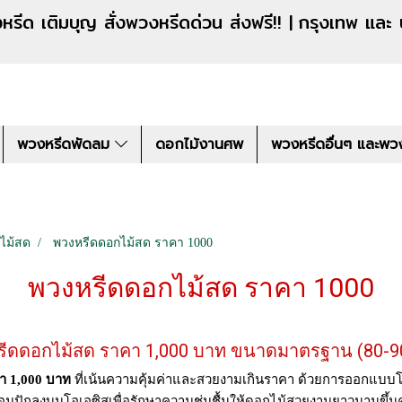
งหรีดด่วน ส่งฟรี!! |
กรุงเทพ และ
พวงหรีดพัดลม
ดอกไม้งานศพ
พวงหรีดอื่นๆ และพว
ไม้สด
พวงหรีดดอกไม้สด ราคา 1000
พวงหรีดดอกไม้สด ราคา 1000
รีดดอกไม้สด ราคา 1,000 บาท ขนาดมาตรฐาน (80-90
า 1,000 บาท
ที่เน้นความคุ้มค่าและสวยงามเกินราคา ด้วยการออกแบบโ
อมปักลงบนโอเอซิสเพื่อรักษาความชุ่มชื้นให้ดอกไม้สวยงามยาวนานขึ้นค