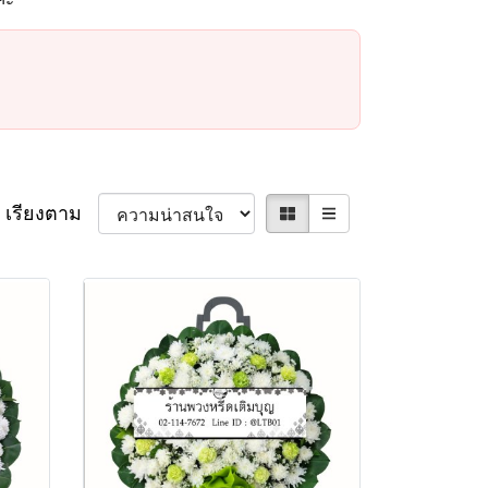
เรียงตาม