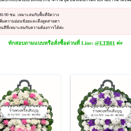
-90 ซม. เหมาะสมกับพื้นที่จัดวาง
พิ่มความอ่อนช้อยและดึงดูดสายตา
นสีที่เหมาะสมกับความต้องการได้ค่ะ
ทักสอบถามแบบหรือสั่งซื้อด่วนที่ Line:
@LTB01
ค่ะ