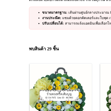
ขนาดมาตรฐาน:
เส้นผ่านศูนย์กลางประมาณ 80
งานประณีต:
แซมด้วยดอกคัตเตอร์และใบพุด เ
ปรับเปลี่ยนได้:
สามารถแจ้งแอดมินเพื่อเลือกโท
พบสินค้า 29 ชิ้น