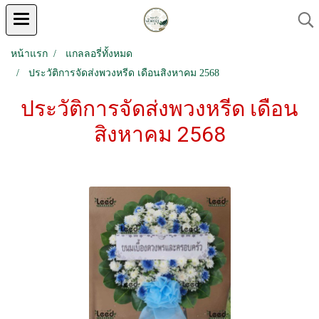
หน้าแรก
แกลลอรี่ทั้งหมด
ประวัติการจัดส่งพวงหรีด เดือนสิงหาคม 2568
ประวัติการจัดส่งพวงหรีด เดือน
สิงหาคม 2568