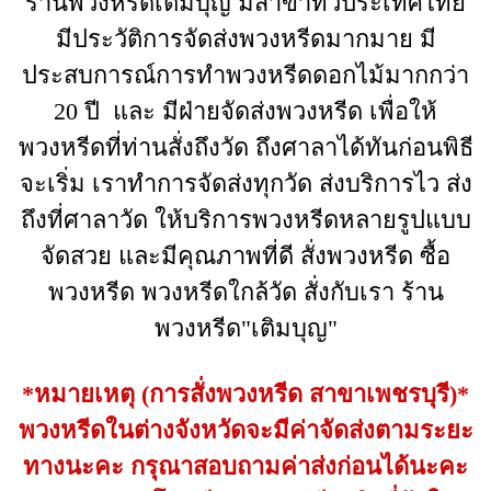
ร้านพวงหรีดเติมบุญ มีสาขาทั่วประเทศไทย
มีประวัติการจัดส่งพวงหรีดมากมาย มี
ประสบการณ์การทำพวงหรีดดอกไม้มากกว่า
20 ปี และ มีฝ่ายจัดส่งพวงหรีด เพื่อให้
พวงหรีดที่ท่านสั่งถึงวัด ถึงศาลาได้ทันก่อนพิธี
จะเริ่ม เราทำการจัดส่งทุกวัด ส่งบริการไว ส่ง
ถึงที่ศาลาวัด ให้บริการพวงหรีดหลายรูปแบบ
จัดสวย และมีคุณภาพที่ดี สั่งพวงหรีด ซื้อ
พวงหรีด พวงหรีดใกล้วัด สั่งกับเรา ร้าน
พวงหรีด"เติมบุญ"
*หมายเหตุ (การสั่งพวงหรีด สาขาเพชรบุรี)*
พวงหรีดในต่างจังหวัดจะมีค่าจัดส่งตามระยะ
ทางนะคะ กรุณาสอบถามค่าส่งก่อนได้นะคะ