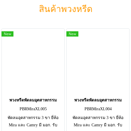
สินค้าพวงหรีด
New
New
พวงหรีดพัดลมอุตสาหกรรม
พวงหรีดพัดลมอุตสาหกรรม
PBRMiraXL005
PBRMiraXL004
พัดลมอุตสาหกรรม 3 ขา ยี่ห้อ
พัดลมอุตสาหกรรม 3 ขา ยี่ห้อ
Mira และ Camry มี มอก. รับ
Mira และ Camry มี มอก. รับ