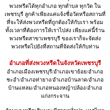
พวงหรีดได้ทุกอำเภอ ทุกตำบล ทุกวัด ใน
เพชรบุรี ลูกค้าเพียงแค่แจ้งชื่อวัดหรือสถานที่
ที่จะให้ส่งพวงหรีดที่ถูกต้องให้กับเรา พร้อม
ทั้งเวลาที่ต้องการให้เราไปส่ง เพียงแค่นี้ร้าน
พวงหรีดสาขาเพชรบุรี ของเราก็จะจัดส่ง
พวงหรีดไปยังที่สถานที่จัดส่งให้กับท่าน
อำเภอที่ส่งพวงหรีดในจังหวัดเพชรบุรี
อำเภอเมืองเพชรบุรี/อำเภอเขาย้อย/อำเภอ
ชะอำ/อำเภอท่ายาง/อำเภอบ้านลาด/อำเภอ
บ้านแหลม/อำเภอหนองหญ้าปล้อง/อำเภอ
แก่งกระจาน