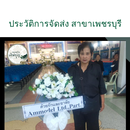
ประวัติการจัดส่ง สาขาเพชรบุรี