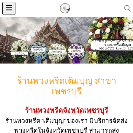
ร้านพวงหรีดเติมบุญ สาขา
เพชรบุรี
ร้านพวงหรีดจังหวัดเพชรบุรี
ร้านพวงหรีด"เติมบุญ"ของเรา มีบริการจัดส่ง
พวงหรีดในจังหวัดเพชรบุรี สามารถส่ง