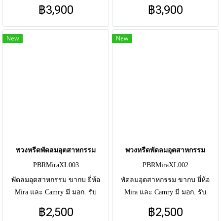
ประกัน 1ปี 22นิ้ว ราคา 3900
ประกัน 1ปี 22นิ้ว ราคา 3900
฿3,900
฿3,900
ดอกไม้สดและดอกไม้ประดิษฐิ์
ดอกไม้สดและดอกไม้ประดิษฐิ์
โทนสี เหลือง ขาว
โทนสี ขาว
New
New
พวงหรีดพัดลมอุตสาหกรรม
พวงหรีดพัดลมอุตสาหกรรม
PBRMiraXL003
PBRMiraXL002
พัดลมอุตสาหกรรม ขากบ ยี่ห้อ
พัดลมอุตสาหกรรม ขากบ ยี่ห้อ
Mira และ Camry มี มอก. รับ
Mira และ Camry มี มอก. รับ
ประกัน 1ปี มี 18นิ้ว ราคา 2500 /
ประกัน 1ปี มี 18นิ้ว ราคา 2500 /
฿2,500
฿2,500
22นิ้ว ราคา 3900 ดอกไม้สดและ
22นิ้ว ราคา 3900 ดอกไม้สดและ