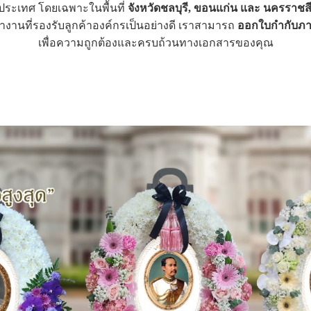
วประเทศ โดยเฉพาะในพื้นที่
จังหวัดชลบุรี, ขอนแก่น และ นครราชส
ำงานที่รองรับลูกค้าองค์กรเป็นอย่างดี เราสามารถ
ออกใบกำกับภาษ
เพื่อความถูกต้องและครบถ้วนทางเอกสารของคุณ