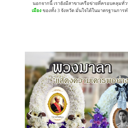
นอกจากนี้ เรายังมีสาขาเครือข่ายที่ครอบคลุมทั่
เมือง
ของทั้ง 3 จังหวัด มั่นใจได้ในมาตรฐานการท