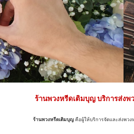
ร้านพวงหรีดเติมบุญ บริการส่ง
ร้านพวงหรีดเติมบุญ
คือผู้ให้บริการจัดและส่งพวง