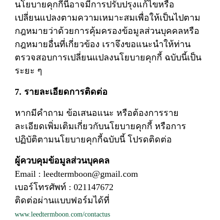
นโยบายคุกกี้นี้อาจมีการปรับปรุงแก้ไขหรือ
เปลี่ยนแปลงตามความเหมาะสมเพื่อให้เป็นไปตาม
กฎหมายว่าด้วยการคุ้มครองข้อมูลส่วนบุคคลหรือ
กฎหมายอื่นที่เกี่ยวข้อง เราจึงขอแนะนำให้ท่าน
ตรวจสอบการเปลี่ยนแปลงนโยบายคุกกี้ ฉบับนี้เป็น
ระยะ ๆ
7. รายละเอียดการติดต่อ
หากมีคำถาม ข้อเสนอแนะ หรือต้องการราย
ละเอียดเพิ่มเติมเกี่ยวกับนโยบายคุกกี้ หรือการ
ปฏิบัติตามนโยบายคุกกี้ฉบับนี้ โปรดติดต่อ
ผู้ควบคุมข้อมูลส่วนบุคคล
Email : leedtermboon@gmail.com
เบอร์โทรศัพท์ : 021147672
ติดต่อผ่านแบบฟอร์มได้ที่
www.leedtermboon.com/contactus