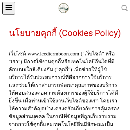
นโยบายคุกกี้ (Cookies Policy)
เว็บไซต์ www.leedtermboon.com ("เว็บไซต์" หรือ
"เรา") มีการใช้งานคุกกี้หรือเทคโนโลยีอื่นใดที่มี
ลักษณะใกล้เคียงกัน ("คุกกี้") เพื่อช่วยให้ผู้ใช้
บริการได้รับประสบการณ์ที่ดีจากการใช้บริการ
และช่วยให้เราสามารถพัฒนาคุณภาพของบริการ
ให้ตอบสนองต่อความต้องการของผู้ใช้บริการได้ดี
ยิ่งขึ้น เมื่อท่านเข้าใช้งานเว็บไซต์ของเรา โดยเรา
ให้ความสำคัญอย่างเคร่งครัดเกี่ยวกับการคุ้มครอง
ข้อมูลส่วนบุคคล ในกรณีที่ข้อมูลที่ถูกเก็บรวบรวม
จากการใช้คุกกี้และเทคโนโลยีอื่นมีลักษณะเป็น