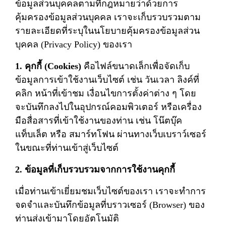
ข้อมูลส่วนบุคคลตามที่กฎหมายว่าด้วยการ
คุ้มครองข้อมูลส่วนบุคคล เราจะเก็บรวบรวมตาม
รายละเอียดที่ระบุในนโยบายคุ้มครองข้อมูลส่วน
บุคคล (Privacy Policy) ของเรา
1. คุกกี้ (Cookies)
คือไฟล์ขนาดเล็กเพื่อจัดเก็บ
ข้อมูลการเข้าใช้งานเว็บไซต์ เช่น วันเวลา ลิงค์ที่
คลิก หน้าที่เข้าชม เงื่อนไขการตั้งค่าต่าง ๆ โดย
จะบันทึกลงไปในอุปกรณ์คอมพิวเตอร์ หรือเครื่อง
มือสื่อสารที่เข้าใช้งานของท่าน เช่น โน๊ตบุ๊ค
แท็บเล็ต หรือ สมาร์ทโฟน ผ่านทางเว็บเบราว์เซอร์
ในขณะที่ท่านเข้าสู่เว็บไซต์
2. ข้อมูลที่เก็บรวบรวมจากการใช้งานคุกกี้
เมื่อท่านเข้าเยี่ยมชมเว็บไซต์ของเรา เราจะทำการ
จดจำและบันทึกข้อมูลที่บราวเซอร์ (Browser) ของ
ท่านส่งเข้ามาโดยอัตโนมัติ