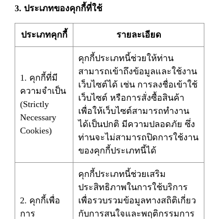
3. ประเภทของคุกกี้ที่ใช้
ประเภทคุกกี้
รายละเอียด
คุกกี้ประเภทนี้ช่วยให้ท่าน
สามารถเข้าถึงข้อมูลและใช้งาน
1. คุกกี้ที่มี
เว็บไซต์ได้ เช่น การลงชื่อเข้าใช้
ความจำเป็น
เว็บไซต์ หรือการสั่งซื้อสินค้า
(Strictly
เพื่อให้เว็บไซต์สามารถทำงาน
Necessary
ได้เป็นปกติ มีความปลอดภัย ซึ่ง
Cookies)
ท่านจะไม่สามารถปิดการใช้งาน
ของคุกกี้ประเภทนี้ได้
คุกกี้ประเภทนี้ช่วยเสริม
ประสิทธิภาพในการใช้บริการ
2. คุกกี้เพื่อ
เพื่อรวบรวมข้อมูลทางสถิติเกี่ยว
การ
กับการสนใจและพฤติกรรมการ