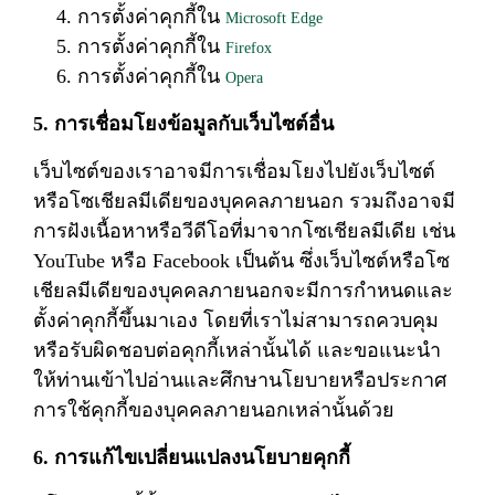
การตั้งค่าคุกกี้ใน
Microsoft Edge
การตั้งค่าคุกกี้ใน
Firefox
การตั้งค่าคุกกี้ใน
Opera
5. การเชื่อมโยงข้อมูลกับเว็บไซต์อื่น
เว็บไซต์ของเราอาจมีการเชื่อมโยงไปยังเว็บไซต์
หรือโซเชียลมีเดียของบุคคลภายนอก รวมถึงอาจมี
การฝังเนื้อหาหรือวีดีโอที่มาจากโซเชียลมีเดีย เช่น
YouTube หรือ Facebook เป็นต้น ซึ่งเว็บไซต์หรือโซ
เชียลมีเดียของบุคคลภายนอกจะมีการกำหนดและ
ตั้งค่าคุกกี้ขึ้นมาเอง โดยที่เราไม่สามารถควบคุม
หรือรับผิดชอบต่อคุกกี้เหล่านั้นได้ และขอแนะนำ
ให้ท่านเข้าไปอ่านและศึกษานโยบายหรือประกาศ
การใช้คุกกี้ของบุคคลภายนอกเหล่านั้นด้วย
6. การแก้ไขเปลี่ยนแปลงนโยบายคุกกี้