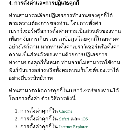
4. การตั้งค่าและการปฏิเสธคุกกี้
ท่านสามารถเลือกปฏิเสธการทำงานของคุกกี้ได้
ตามความต้องการของท่าน โดยการตั้งค่า
เบราว์เซอร์หรือการตั้งค่าความเป็นส่วนตัวของท่าน
เพื่อระงับการเก็บรวบรวมข้อมูลโดยคุกกี้ในอนาคต
อย่างไรก็ตาม หากท่านตั้งค่าเบราว์เซอร์หรือตั้งค่า
ความเป็นส่วนตัวของท่านด้วยการปฏิเสธการ
ทำงานของคุกกี้ทั้งหมด ท่านอาจไม่สามารถใช้งาน
ฟังก์ชั่นบางอย่างหรือทั้งหมดบนเว็บไซต์ของเราได้
อย่างมีประสิทธิภาพ
ท่านสามารถจัดการคุกกี้ในเบราว์เซอร์ของท่านได้
โดยการตั้งค่า ด้วยวิธีการดังนี้
การตั้งค่าคุกกี้ใน
Chrome
การตั้งค่าคุกกี้ใน
และ
Safari
iOS
การตั้งค่าคุกกี้ใน
Internet Explorer