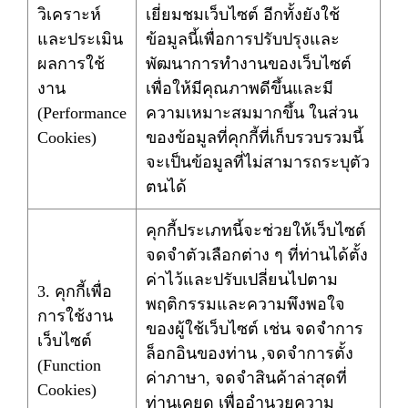
วิเคราะห์
เยี่ยมชมเว็บไซต์ อีกทั้งยังใช้
และประเมิน
ข้อมูลนี้เพื่อการปรับปรุงและ
ผลการใช้
พัฒนาการทำงานของเว็บไซต์
งาน
เพื่อให้มีคุณภาพดีขึ้นและมี
(Performance
ความเหมาะสมมากขึ้น ในส่วน
Cookies)
ของข้อมูลที่คุกกี้ที่เก็บรวบรวมนี้
จะเป็นข้อมูลที่ไม่สามารถระบุตัว
ตนได้
คุกกี้ประเภทนี้จะช่วยให้เว็บไซต์
จดจำตัวเลือกต่าง ๆ ที่ท่านได้ตั้ง
ค่าไว้และปรับเปลี่ยนไปตาม
3. คุกกี้เพื่อ
พฤติกรรมและความพึงพอใจ
การใช้งาน
ของผู้ใช้เว็บไซต์ เช่น จดจำการ
เว็บไซต์
ล็อกอินของท่าน ,จดจำการตั้ง
(Function
ค่าภาษา, จดจำสินค้าล่าสุดที่
Cookies)
ท่านเคยดู เพื่ออำนวยความ