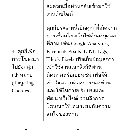
สะดวกเมื่อท่านกลับเข้ามาใช้
งานเว็บไซต์
คุกกี้ประเภทนี้เป็นคุกกี้ที่เกิดจาก
การเชื่อมโยงเว็บไซต์ของบุคคล
ที่สาม เช่น Google Analytics,
4. คุกกี้เพื่อ
Facebook Pixels ,LINE Tags,
การโฆษณา
Tiktok Pixels เพื่อเก็บข้อมูลการ
ไปยังกลุ่ม
เข้าใช้งานและลิงก์ที่ท่าน
เป้าหมาย
ติดตามหรือเยี่ยมชม เพื่อให้
(Targeting
เข้าใจความต้องการของท่าน
Cookies)
และใช้ในการปรับปรุงและ
พัฒนาเว็บไซต์ รวมถึงการ
โฆษณาให้เหมาะสมกับความ
สนใจของท่าน