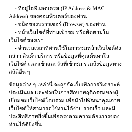
- ที่อยู่ไอพีแอดเดรส (IP Address & MAC
Address) ของคอมพิวเตอร์ของท่าน
- ชนิดของบราวเซอร์ (Browser) ของท่าน
- หน้าเว็บไซต์ที่ท่านเข้าชม หรือติดตามใน
เว็บไซต์ของเรา
- จำนวนเวลาที่ท่านใช้ในการชมหน้าเว็บไซต์ดัง
กล่าว สินค้า บริการ หรือข้อมูลที่คุณค้นหาใน
เว็บไซต์ เวลาเข้าและวันที่เข้าชม รวมถึงข้อมูลทาง
สถิติอื่น ๆ
ข้อมูลต่าง ๆ เหล่านี้ จะถูกจัดเก็บเพื่อการวิเคราะห์
ประเมินผล และช่วยในการศึกษาพฤติกรรมของผู้
เยี่ยมชมเว็บไซต์โดยรวม เพื่อนำไปพัฒนาคุณภาพ
เว็บไซต์ให้สามารถใช้งานได้ง่าย รวดเร็ว และมี
ประสิทธิภาพยิ่งขึ้นเพื่อตรงตามความต้องการของ
ท่านได้ดียิ่งขึ้น