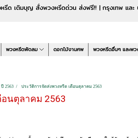
งหรีดด่วน ส่งฟรี!! |
กรุงเทพ และ
พวงหรีดพัดลม
ดอกไม้งานศพ
พวงหรีดอื่นๆ และพว
 ปี 2563
ประวัติการจัดส่งพวงหรีด เดือนตุลาคม 2563
เดือนตุลาคม 2563