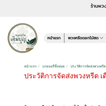
ร้านพวงหรีด เติมบุญ สั่งพว
หน้าแรก
พวงหรีดดอกไม้สด
หน้าแรก
แกลลอรี่ทั้งหมด
ประวัติการจัดส่งพวงหรีด
ประวัติการจัดส่งพวงหรีด 