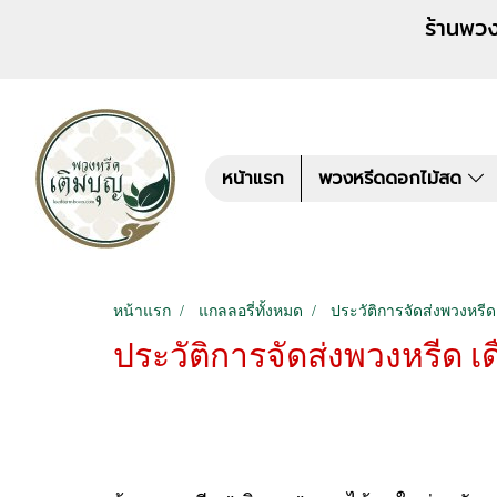
ร้านพวงหรีด เติมบุญ สั่งพว
หน้าแรก
พวงหรีดดอกไม้สด
หน้าแรก
แกลลอรี่ทั้งหมด
ประวัติการจัดส่งพวงหรีด
ประวัติการจัดส่งพวงหรีด เ