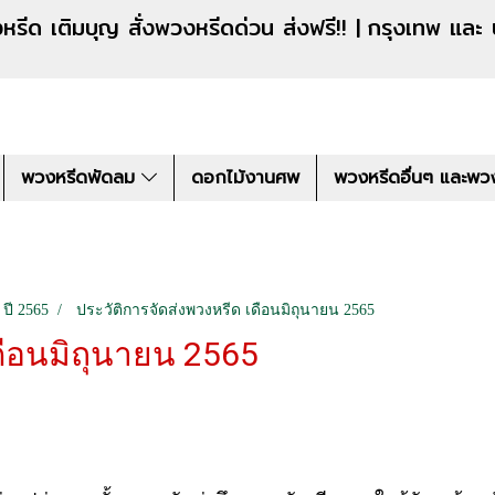
งหรีดด่วน ส่งฟรี!! |
กรุงเทพ และ
พวงหรีดพัดลม
ดอกไม้งานศพ
พวงหรีดอื่นๆ และพว
 ปี 2565
ประวัติการจัดส่งพวงหรีด เดือนมิถุนายน 2565
ดือนมิถุนายน 2565