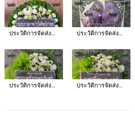
ประวัติการจัดส่งพวงหรีด เดือนพฤษภาคม 2566
ประวัติการจัดส่งพวงหรีด เดือนเมษายน 2566
ประวัติการจัดส่งพวงหรีด เดือนมีนาคม 2566
ประวัติการจัดส่งพวงหรีด เดือนกุมภาพันธ์ 2566