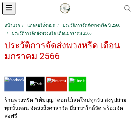
หน้าแรก
แกลลอรี่ทั้งหมด
ประวัติการจัดส่งพวงหรีด ปี 2566
ประวัติการจัดส่งพวงหรีด เดือนมกราคม 2566
ประวัติการจัดส่งพวงหรีด เดือน
มกราคม 2566
ร้านพวงหรีด "เติมบุญ" ดอกไม้สดใหม่ทุกวัน ส่งรูปถ่าย
ทุกขั้นตอน จัดส่งถึงศาลาวัด มีสาขาใกล้วัด พร้อมจัด
ส่งฟรี