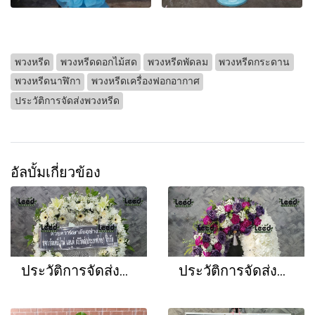
พวงหรีด
พวงหรีดดอกไม้สด
พวงหรีดพัดลม
พวงหรีดกระดาน
พวงหรีดนาฬิกา
พวงหรีดเครื่องฟอกอากาศ
ประวัติการจัดส่งพวงหรีด
อัลบั้มเกี่ยวข้อง
ประวัติการจัดส่งพวงหรีด เดือนกรกฏาคม 2566
ประวัติการจัดส่งพวงหรีด เดือนมิถุนายน 2566