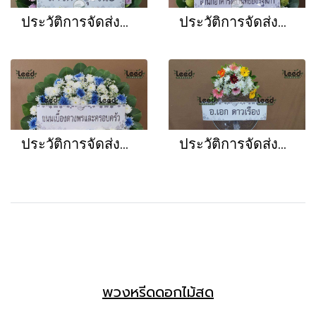
ประวัติการจัดส่งพวงหรีด เดือนตุลาคม 2568
ประวัติการจัดส่งพวงหรีด เดือนกันยายน 2568
ประวัติการจัดส่งพวงหรีด เดือนสิงหาคม 2568
ประวัติการจัดส่งพวงหรีด เดือนกรกฎาคม 2568
พวงหรีดดอกไม้สด