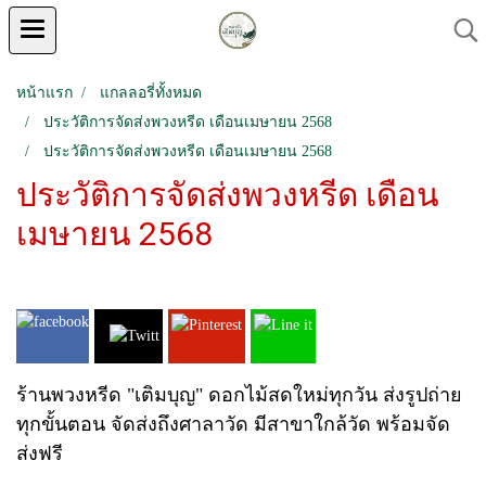
หน้าแรก
แกลลอรี่ทั้งหมด
ประวัติการจัดส่งพวงหรีด เดือนเมษายน 2568
ประวัติการจัดส่งพวงหรีด เดือนเมษายน 2568
ประวัติการจัดส่งพวงหรีด เดือน
เมษายน 2568
ร้านพวงหรีด "เติมบุญ" ดอกไม้สดใหม่ทุกวัน ส่งรูปถ่าย
ทุกขั้นตอน จัดส่งถึงศาลาวัด มีสาขาใกล้วัด พร้อมจัด
ส่งฟรี