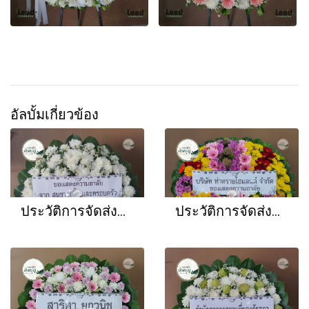
อัลบั้มเกี่ยวข้อง
ประวัติการจัดส่งพวงหรีด เดือนธันวาคม 2568
ประวัติการจัดส่งพวงหรีด เดือนพฤศจิกายน 2568