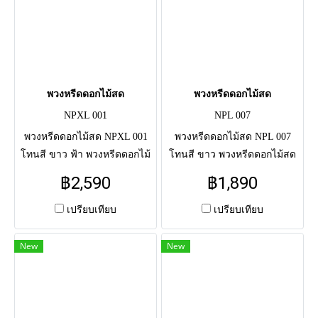
พวงหรีดดอกไม้สด
พวงหรีดดอกไม้สด
NPXL 001
NPL 007
พวงหรีดดอกไม้สด NPXL 001
พวงหรีดดอกไม้สด NPL 007
โทนสี ขาว ฟ้า พวงหรีดดอกไม้
โทนสี ขาว พวงหรีดดอกไม้สด
สดแสดงความอาลัย แด่ผู้วาย
แสดงความอาลัย แด่ผู้วายชนม์
฿2,590
฿1,890
ชนม์ครั้งสุดท้าย จัดโดยช่างมือ
ครั้งสุดท้าย จัดโดยช่างมือ
อาชีพ จัดส่งตรงถึงศาลาวัด
อาชีพ จัดส่งตรงถึงศาลาวัด
เปรียบเทียบ
เปรียบเทียบ
New
New