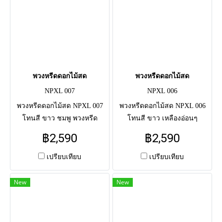
พวงหรีดดอกไม้สด
พวงหรีดดอกไม้สด
NPXL 007
NPXL 006
พวงหรีดดอกไม้สด NPXL 007
พวงหรีดดอกไม้สด NPXL 006
โทนสี ขาว ชมพู พวงหรีด
โทนสี ขาว เหลืองอ่อนๆ
ดอกไม้สดแสดงความอาลัย แด่
พวงหรีดดอกไม้สดแสดงความ
฿2,590
฿2,590
ผู้วายชนม์ครั้งสุดท้าย จัดโดย
อาลัย แด่ผู้วายชนม์ครั้งสุดท้าย
ช่างมืออาชีพ จัดส่งตรงถึงศาลา
จัดโดยช่างมืออาชีพ จัดส่งตรง
เปรียบเทียบ
เปรียบเทียบ
วัด
ถึงศาลาวัด
New
New