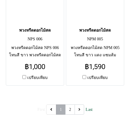
พวงหรีดดอกไม้สด
พวงหรีดดอกไม้สด
NPS 006
NPM 005
พวงหรีดดอกไม้สด NPS 006
พวงหรีดดอกไม้สด NPM 005
โทนสี ขาว พวงหรีดดอกไม้สด
โทนสี ขาว แดง แซมส้ม
แสดงความอาลัย แด่ผู้วายชนม์
พวงหรีดดอกไม้สดแสดงความ
฿1,000
฿1,590
ครั้งสุดท้าย จัดโดยช่างมือ
อาลัย แด่ผู้วายชนม์ครั้งสุดท้าย
อาชีพ จัดส่งตรงถึงศาลาวัด
จัดโดยช่างมืออาชีพ จัดส่งตรง
เปรียบเทียบ
เปรียบเทียบ
ถึงศาลาวัด
First
1
2
Last