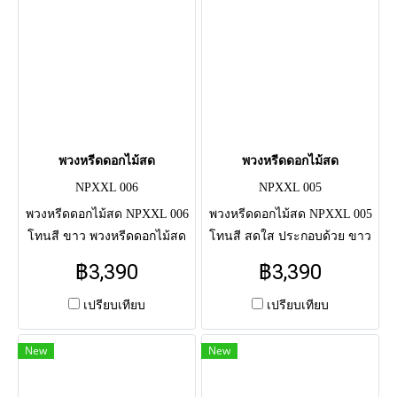
พวงหรีดดอกไม้สด
พวงหรีดดอกไม้สด
NPXXL 006
NPXXL 005
พวงหรีดดอกไม้สด NPXXL 006
พวงหรีดดอกไม้สด NPXXL 005
โทนสี ขาว พวงหรีดดอกไม้สด
โทนสี สดใส ประกอบด้วย ขาว
แสดงความอาลัย แด่ผู้วายชนม์
แดง ส้ม เหลือง แซมม่วง
฿3,390
฿3,390
ครั้งสุดท้าย จัดโดยช่างมือ
พวงหรีดดอกไม้สดแสดงความ
อาชีพ จัดส่งตรงถึงศาลาวัด
อาลัย แด่ผู้วายชนม์ครั้งสุดท้าย
เปรียบเทียบ
เปรียบเทียบ
จัดโดยช่างมืออาชีพ จัดส่งตรง
ถึงศาลาวัด
New
New