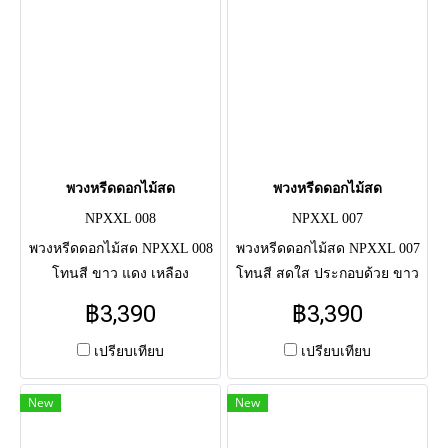
พวงหรีดดอกไม้สด
พวงหรีดดอกไม้สด
NPXXL 008
NPXXL 007
พวงหรีดดอกไม้สด NPXXL 008
พวงหรีดดอกไม้สด NPXXL 007
โทนสี ขาว แดง เหลือง
โทนสี สดใส ประกอบด้วย ขาว
พวงหรีดดอกไม้สดแสดงความ
ม่วง ส้ม ฟ้า พวงหรีดดอกไม้สด
฿3,390
฿3,390
อาลัย แด่ผู้วายชนม์ครั้งสุดท้าย
แสดงความอาลัย แด่ผู้วายชนม์
จัดโดยช่างมืออาชีพ จัดส่งตรง
ครั้งสุดท้าย จัดโดยช่างมือ
เปรียบเทียบ
เปรียบเทียบ
ถึงศาลาวัด
อาชีพ จัดส่งตรงถึงศาลาวัด
New
New