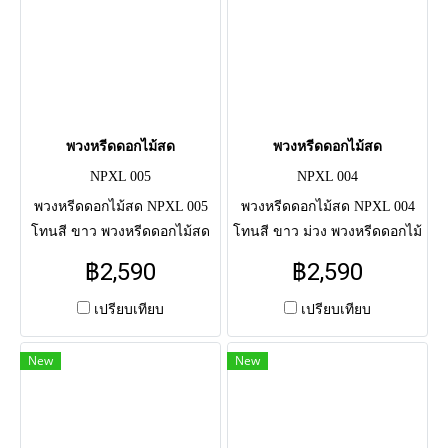
พวงหรีดดอกไม้สด
พวงหรีดดอกไม้สด
NPXL 005
NPXL 004
พวงหรีดดอกไม้สด NPXL 005
พวงหรีดดอกไม้สด NPXL 004
โทนสี ขาว พวงหรีดดอกไม้สด
โทนสี ขาว ม่วง พวงหรีดดอกไม้
แสดงความอาลัย แด่ผู้วายชนม์
สดแสดงความอาลัย แด่ผู้วาย
฿2,590
฿2,590
ครั้งสุดท้าย จัดโดยช่างมือ
ชนม์ครั้งสุดท้าย จัดโดยช่างมือ
อาชีพ จัดส่งตรงถึงศาลาวัด
อาชีพ จัดส่งตรงถึงศาลาวัด
เปรียบเทียบ
เปรียบเทียบ
New
New