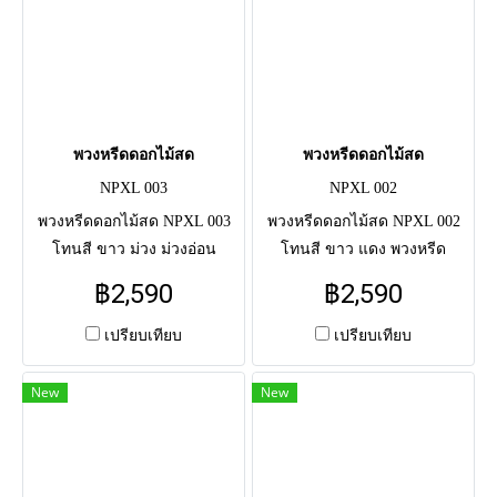
พวงหรีดดอกไม้สด
พวงหรีดดอกไม้สด
NPXL 003
NPXL 002
พวงหรีดดอกไม้สด NPXL 003
พวงหรีดดอกไม้สด NPXL 002
โทนสี ขาว ม่วง ม่วงอ่อน
โทนสี ขาว แดง พวงหรีด
พวงหรีดดอกไม้สดแสดงความ
ดอกไม้สดแสดงความอาลัย แด่
฿2,590
฿2,590
อาลัย แด่ผู้วายชนม์ครั้งสุดท้าย
ผู้วายชนม์ครั้งสุดท้าย จัดโดย
จัดโดยช่างมืออาชีพ จัดส่งตรง
ช่างมืออาชีพ จัดส่งตรงถึงศาลา
เปรียบเทียบ
เปรียบเทียบ
ถึงศาลาวัด
วัด
New
New