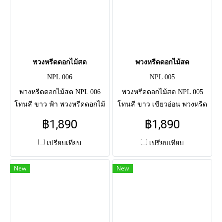
พวงหรีดดอกไม้สด
พวงหรีดดอกไม้สด
NPL 006
NPL 005
พวงหรีดดอกไม้สด NPL 006
พวงหรีดดอกไม้สด NPL 005
โทนสี ขาว ฟ้า พวงหรีดดอกไม้
โทนสี ขาว เขียวอ่อน พวงหรีด
สดแสดงความอาลัย แด่ผู้วาย
ดอกไม้สดแสดงความอาลัย แด่
฿1,890
฿1,890
ชนม์ครั้งสุดท้าย จัดโดยช่างมือ
ผู้วายชนม์ครั้งสุดท้าย จัดโดย
อาชีพ จัดส่งตรงถึงศาลาวัด
ช่างมืออาชีพ จัดส่งตรงถึงศาลา
เปรียบเทียบ
เปรียบเทียบ
วัด
New
New