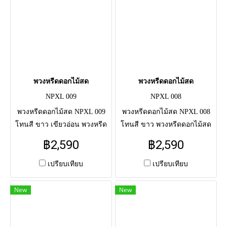
พวงหรีดดอกไม้สด
พวงหรีดดอกไม้สด
NPXL 009
NPXL 008
พวงหรีดดอกไม้สด NPXL 009
พวงหรีดดอกไม้สด NPXL 008
โทนสี ขาว เขียวอ่อน พวงหรีด
โทนสี ขาว พวงหรีดดอกไม้สด
ดอกไม้สดแสดงความอาลัย แด่
แสดงความอาลัย แด่ผู้วายชนม์
฿2,590
฿2,590
ผู้วายชนม์ครั้งสุดท้าย จัดโดย
ครั้งสุดท้าย จัดโดยช่างมือ
ช่างมืออาชีพ จัดส่งตรงถึงศาลา
อาชีพ จัดส่งตรงถึงศาลาวัด
เปรียบเทียบ
เปรียบเทียบ
วัด
New
New