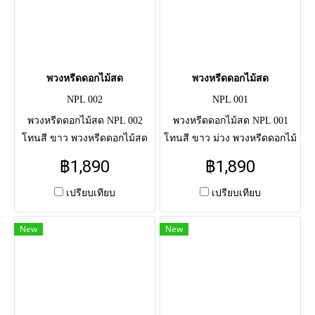
พวงหรีดดอกไม้สด
พวงหรีดดอกไม้สด
NPL 002
NPL 001
พวงหรีดดอกไม้สด NPL 002
พวงหรีดดอกไม้สด NPL 001
โทนสี ขาว พวงหรีดดอกไม้สด
โทนสี ขาว ม่วง พวงหรีดดอกไม้
แสดงความอาลัย แด่ผู้วายชนม์
สดแสดงความอาลัย แด่ผู้วาย
฿1,890
฿1,890
ครั้งสุดท้าย จัดโดยช่างมือ
ชนม์ครั้งสุดท้าย จัดโดยช่างมือ
อาชีพ จัดส่งตรงถึงศาลาวัด
อาชีพ จัดส่งตรงถึงศาลาวัด
เปรียบเทียบ
เปรียบเทียบ
New
New