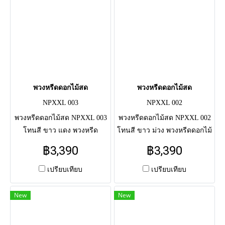
พวงหรีดดอกไม้สด
พวงหรีดดอกไม้สด
NPXXL 003
NPXXL 002
พวงหรีดดอกไม้สด NPXXL 003
พวงหรีดดอกไม้สด NPXXL 002
โทนสี ขาว แดง พวงหรีด
โทนสี ขาว ม่วง พวงหรีดดอกไม้
ดอกไม้สดแสดงความอาลัย แด่
สดแสดงความอาลัย แด่ผู้วาย
฿3,390
฿3,390
ผู้วายชนม์ครั้งสุดท้าย จัดโดย
ชนม์ครั้งสุดท้าย จัดโดยช่างมือ
ช่างมืออาชีพ จัดส่งตรงถึงศาลา
อาชีพ จัดส่งตรงถึงศาลาวัด
เปรียบเทียบ
เปรียบเทียบ
วัด
New
New