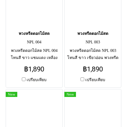
พวงหรีดดอกไม้สด
พวงหรีดดอกไม้สด
NPL 004
NPL 003
พวงหรีดดอกไม้สด NPL 004
พวงหรีดดอกไม้สด NPL 003
โทนสี ขาว แซมแดง เหลือง
โทนสี ขาว เขียวอ่อน พวงหรีด
พวงหรีดดอกไม้สดแสดงความ
ดอกไม้สดแสดงความอาลัย แด่
฿1,890
฿1,890
อาลัย แด่ผู้วายชนม์ครั้งสุดท้าย
ผู้วายชนม์ครั้งสุดท้าย จัดโดย
จัดโดยช่างมืออาชีพ จัดส่งตรง
ช่างมืออาชีพ จัดส่งตรงถึงศาลา
เปรียบเทียบ
เปรียบเทียบ
ถึงศาลาวัด
วัด
New
New