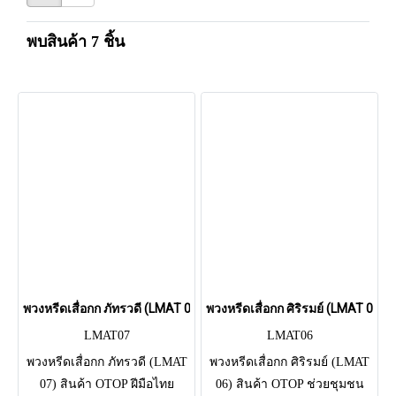
พบสินค้า 7 ชิ้น
พวงหรีดเสื่อกก ภัทรวดี (LMAT 07)
พวงหรีดเสื่อกก ศิริรมย์ (LMAT 06)
LMAT07
LMAT06
พวงหรีดเสื่อกก ภัทรวดี (LMAT
พวงหรีดเสื่อกก ศิริรมย์ (LMAT
07) สินค้า OTOP ฝีมือไทย
06) สินค้า OTOP ช่วยชุมชน