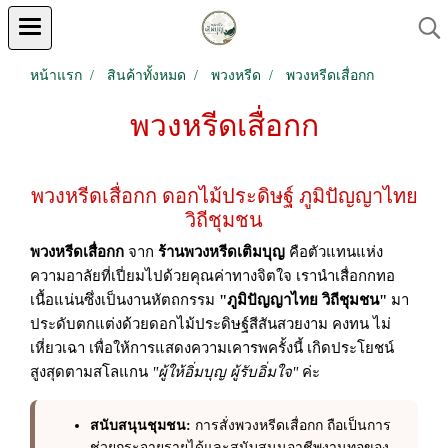
หน้าแรก
สินค้าทั้งหมด
พวงหรีด
พวงหรีดเสื่อกก
พวงหรีดเสื่อกก
พวงหรีดเสื่อกก ดอกไม้ประดิษฐ์ ภูมิปัญญาไทย
วิถีชุมชน
พวงหรีดเสื่อกก
จาก
ร้านพวงหรีดเติมบุญ
คือตัวแทนแห่ง
ความอาลัยที่เปี่ยมไปด้วยคุณค่าทางจิตใจ เรานำเสื่อกกทอ
เนื้อแน่นซึ่งเป็นงานหัตถกรรม
"ภูมิปัญญาไทย วิถีชุมชน"
มา
ประดับตกแต่งด้วยดอกไม้ประดิษฐ์สีสันสวยงาม คงทน ไม่
เหี่ยวเฉา เพื่อให้การแสดงความเคารพครั้งนี้ เกิดประโยชน์
สูงสุดตามสโลแกน
"ผู้ให้อิ่มบุญ ผู้รับอิ่มใจ"
ค่ะ
สนับสนุนชุมชน:
การสั่งพวงหรีดเสื่อกก ถือเป็นการ
ช่วยกระจายรายได้และสนับสนุนอาชีพงานทอของ