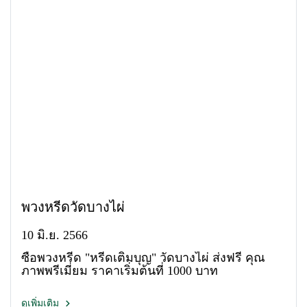
พวงหรีดวัดบางไผ่
10 มิ.ย. 2566
ซื้อพวงหรีด "หรีดเติมบุญ" วัดบางไผ่ ส่งฟรี คุณ
ภาพพรีเมี่ยม ราคาเริ่มต้นที่ 1000 บาท
ดูเพิ่มเติม