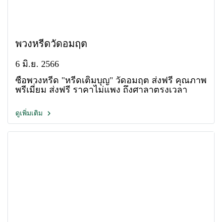
พวงหรีดวัดอมฤต
6 มิ.ย. 2566
ซื้อพวงหรีด "หรีดเติมบุญ" วัดอมฤต ส่งฟรี คุณภาพ
พรีเมี่ยม ส่งฟรี ราคาไม่แพง ถึงศาลาตรงเวลา
ดูเพิ่มเติม