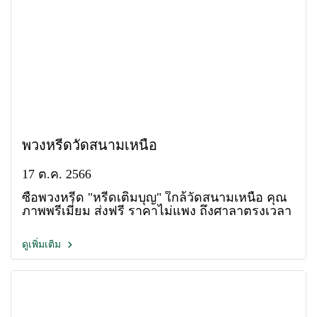
พวงหรีดวัดสนามเหนือ
17 ต.ค. 2566
ซื้อพวงหรีด "หรีดเติมบุญ" ใกล้วัดสนามเหนือ คุณ
ภาพพรีเมี่ยม ส่งฟรี ราคาไม่แพง ถึงศาลาตรงเวลา
ดูเพิ่มเติม