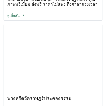
ภาพพรีเมี่ยม ส่งฟรี ราคาไม่แพง ถึงศาลาตรงเวลา
ดูเพิ่มเติม
พวงหรีดวัดราษฏร์ประคองธรรม