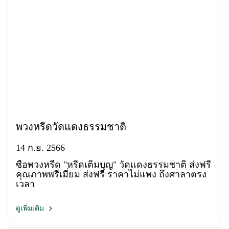
พวงหรีดวัดแดงธรรมชาติ
14 ก.ย. 2566
ซื้อพวงหรีด "หรีดเติมบุญ" วัดแดงธรรมชาติ ส่งฟรี
คุณภาพพรีเมี่ยม ส่งฟรี ราคาไม่แพง ถึงศาลาตรง
เวลา
ดูเพิ่มเติม