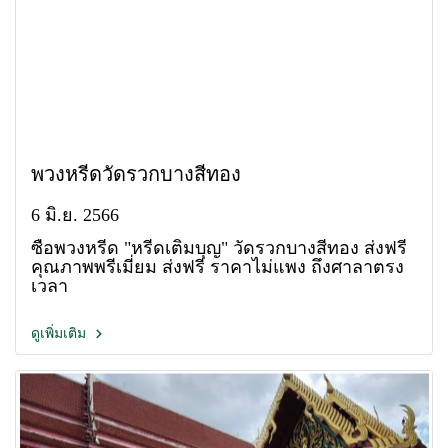
พวงหรีดวัดรวกบางสีทอง
6 มิ.ย. 2566
ซื้อพวงหรีด "หรีดเติมบุญ" วัดรวกบางสีทอง ส่งฟรี
คุณภาพพรีเมี่ยม ส่งฟรี ราคาไม่แพง ถึงศาลาตรง
เวลา
ดูเพิ่มเติม