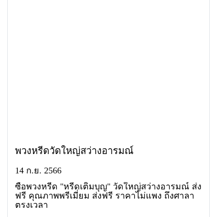
พวงหรีดวัดใหญ่สว่างอารมณ์
14 ก.ย. 2566
ซื้อพวงหรีด "หรีดเติมบุญ" วัดใหญ่สว่างอารมณ์ ส่ง
ฟรี คุณภาพพรีเมี่ยม ส่งฟรี ราคาไม่แพง ถึงศาลา
ตรงเวลา