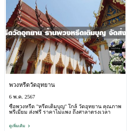
พวงหรีดวัดอุทยาน
6 พ.ค. 2567
ซื้อพวงหรีด "หรีดเติมบุญ" ใกล้ วัดอุทยาน คุณภาพ
พรีเมี่ยม ส่งฟรี ราคาไม่แพง ถึงศาลาตรงเวลา
ดูเพิ่มเติม