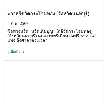
พวงหรีดวัดกระโจมทอง (จังหวัดนนทบุรี)
5 ก.พ. 2567
ซื้อพวงหรีด "หรีดเติมบุญ" ใกล้วัดกระโจมทอง
(จังหวัดนนทบุรี) คุณภาพพรีเมี่ยม ส่งฟรี ราคาไม่
แพง ถึงศาลาตรงเวลา
ดูเพิ่มเติม