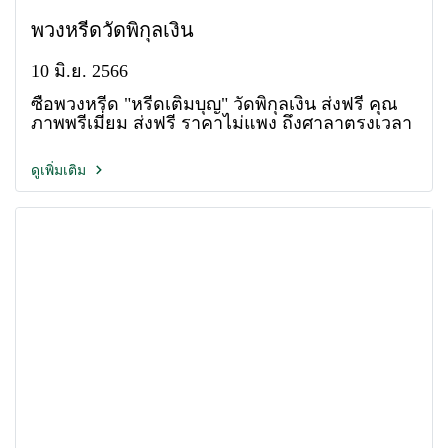
พวงหรีดวัดพิกุลเงิน
10 มิ.ย. 2566
ซื้อพวงหรีด "หรีดเติมบุญ" วัดพิกุลเงิน ส่งฟรี คุณ
ภาพพรีเมี่ยม ส่งฟรี ราคาไม่แพง ถึงศาลาตรงเวลา
ดูเพิ่มเติม