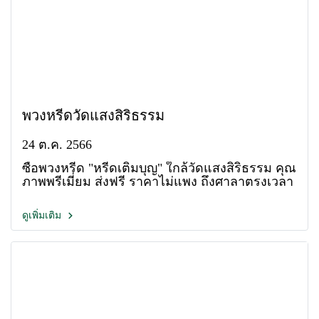
พวงหรีดวัดแสงสิริธรรม
24 ต.ค. 2566
ซื้อพวงหรีด "หรีดเติมบุญ" ใกล้วัดแสงสิริธรรม คุณ
ภาพพรีเมี่ยม ส่งฟรี ราคาไม่แพง ถึงศาลาตรงเวลา
ดูเพิ่มเติม