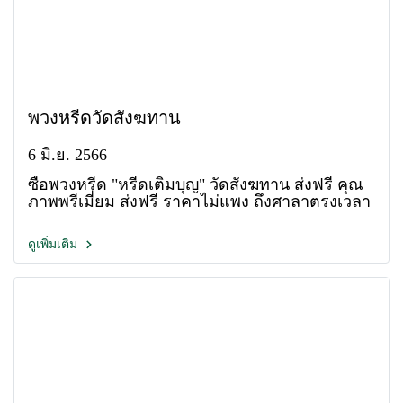
พวงหรีดวัดสังฆทาน
6 มิ.ย. 2566
ซื้อพวงหรีด "หรีดเติมบุญ" วัดสังฆทาน ส่งฟรี คุณ
ภาพพรีเมี่ยม ส่งฟรี ราคาไม่แพง ถึงศาลาตรงเวลา
ดูเพิ่มเติม