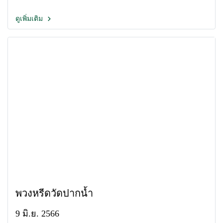
ดูเพิ่มเติม
พวงหรีดวัดปากน้ำ
9 มิ.ย. 2566