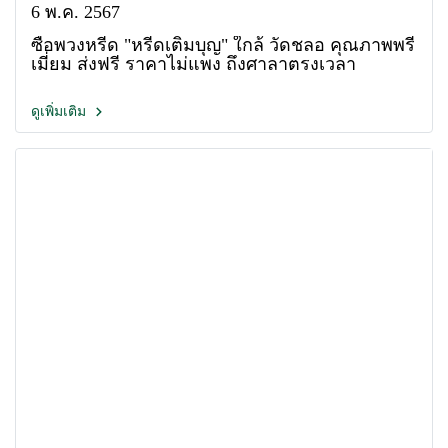
6 พ.ค. 2567
ซื้อพวงหรีด "หรีดเติมบุญ" ใกล้ วัดชลอ คุณภาพพรี
เมี่ยม ส่งฟรี ราคาไม่แพง ถึงศาลาตรงเวลา
ดูเพิ่มเติม