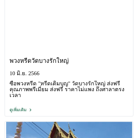
พวงหรีดวัดบางรักใหญ่
10 มิ.ย. 2566
ซื้อพวงหรีด "หรีดเติมบุญ" วัดบางรักใหญ่ ส่งฟรี
คุณภาพพรีเมี่ยม ส่งฟรี ราคาไม่แพง ถึงศาลาตรง
เวลา
ดูเพิ่มเติม