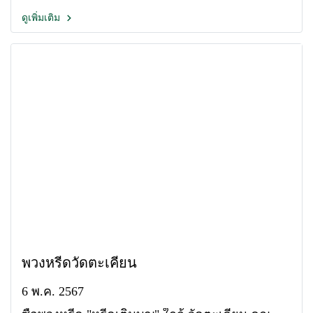
ดูเพิ่มเติม
พวงหรีดวัดตะเคียน
6 พ.ค. 2567