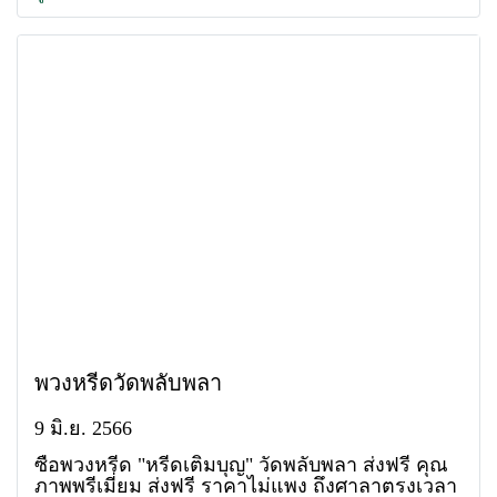
พวงหรีดวัดพลับพลา
9 มิ.ย. 2566
ซื้อพวงหรีด "หรีดเติมบุญ" วัดพลับพลา ส่งฟรี คุณ
ภาพพรีเมี่ยม ส่งฟรี ราคาไม่แพง ถึงศาลาตรงเวลา