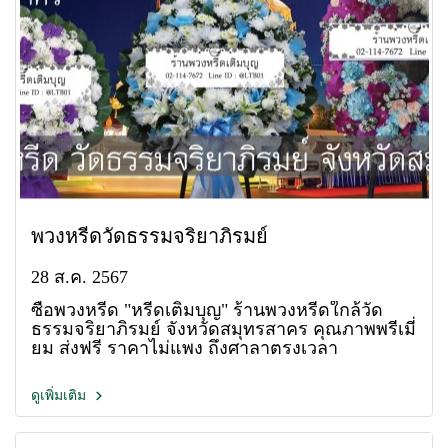
พวงหรีดวัดธรรมจริยาภิรมย์
28 ส.ค. 2567
ซื้อพวงหรีด "หรีดเติมบุญ" ร้านพวงหรีดใกล้วัด
ธรรมจริยาภิรมย์ จังหวัดสมุทรสาคร คุณภาพพรีเมี่
ยม ส่งฟรี ราคาไม่แพง ถึงศาลาตรงเวลา
ดูเพิ่มเติม