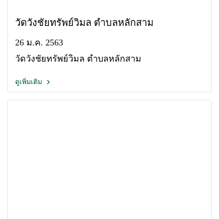
วัดวังชัยทรัพย์วิมล ตำบลหลักสาม
26 ม.ค. 2563
วัดวังชัยทรัพย์วิมล ตำบลหลักสาม
ดูเพิ่มเติม