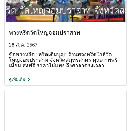
พวงหรีดวัดใหญ่จอมปราสาท
28 ส.ค. 2567
ซื้อพวงหรีด "หรีดเติมบุญ" ร้านพวงหรีดใกล้วัด
ใหญ่จอมปราสาท จังหวัดสมุทรสาคร คุณภาพพรี
เมี่ยม ส่งฟรี ราคาไม่แพง ถึงศาลาตรงเวลา
ดูเพิ่มเติม