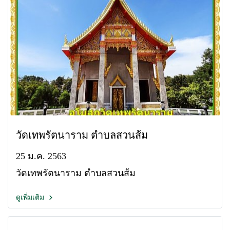
วัดเทพรัตนาราม ตำบลสวนส้ม
25 ม.ค. 2563
วัดเทพรัตนาราม ตำบลสวนส้ม
ดูเพิ่มเติม