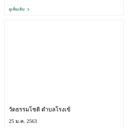
ดูเพิ่มเติม
วัดธรรมโชติ ตำบลโรงเข้
25 ม.ค. 2563