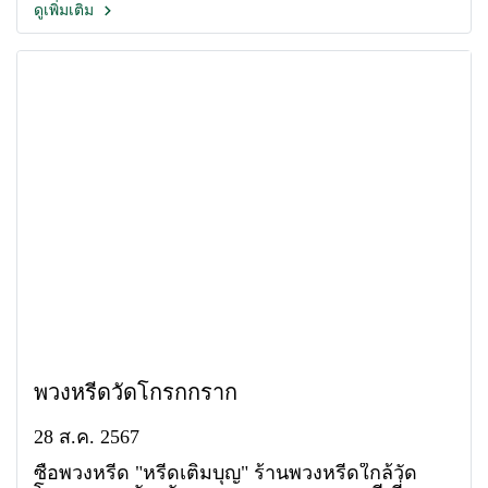
ดูเพิ่มเติม
พวงหรีดวัดโกรกกราก
28 ส.ค. 2567
ซื้อพวงหรีด "หรีดเติมบุญ" ร้านพวงหรีดใกล้วัด