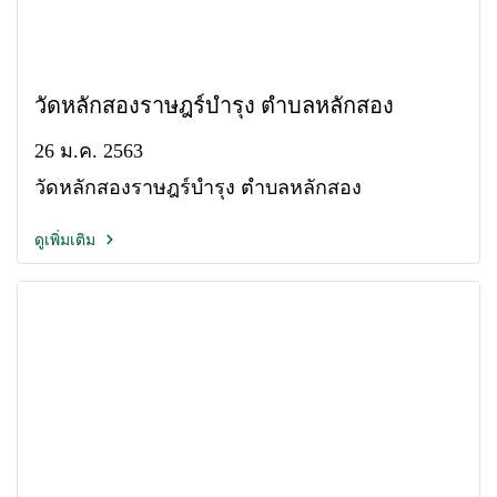
วัดหลักสองราษฎร์บำรุง ตำบลหลักสอง
26 ม.ค. 2563
วัดหลักสองราษฎร์บำรุง ตำบลหลักสอง
ดูเพิ่มเติม