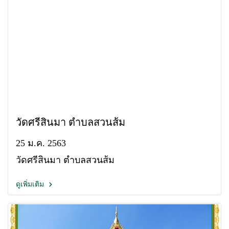
วัดศรีสินมา ตำบลสวนส้ม
25 ม.ค. 2563
วัดศรีสินมา ตำบลสวนส้ม
ดูเพิ่มเติม