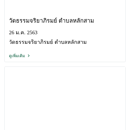
วัดธรรมจริยาภิรมย์ ตำบลหลักสาม
26 ม.ค. 2563
วัดธรรมจริยาภิรมย์ ตำบลหลักสาม
ดูเพิ่มเติม