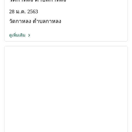
28 ม.ค. 2563
วัดกาหลง ตำบลกาหลง
ดูเพิ่มเติม