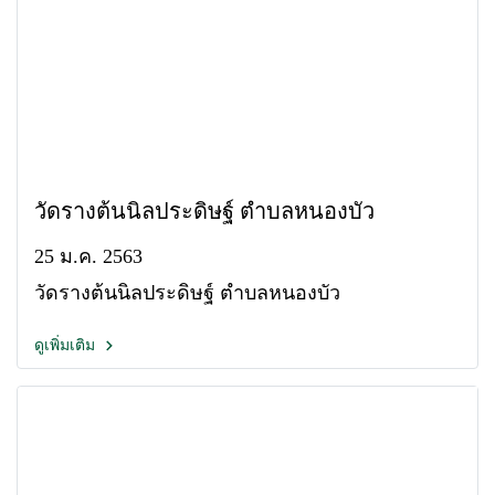
วัดรางต้นนิลประดิษฐ์ ตำบลหนองบัว
25 ม.ค. 2563
วัดรางต้นนิลประดิษฐ์ ตำบลหนองบัว
ดูเพิ่มเติม