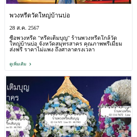
พวงหรีดวัดใหญ่บ้านบ่อ
28 ส.ค. 2567
ซื้อพวงหรีด "หรีดเติมบุญ" ร้านพวงหรีดใกล้วัด
ใหญ่บ้านบ่อ จังหวัดสมุทรสาคร คุณภาพพรีเมี่ยม
ส่งฟรี ราคาไม่แพง ถึงศาลาตรงเวลา
ดูเพิ่มเติม