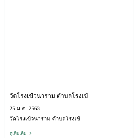
วัดโรงเข้วนาราม ตำบลโรงเข้
25 ม.ค. 2563
วัดโรงเข้วนาราม ตำบลโรงเข้
ดูเพิ่มเติม