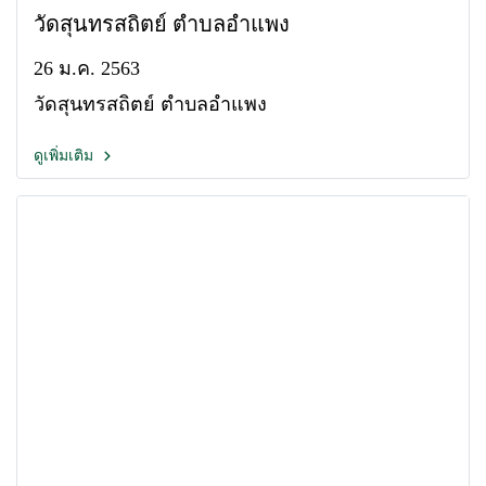
วัดสุนทรสถิตย์ ตำบลอำแพง
26 ม.ค. 2563
วัดสุนทรสถิตย์ ตำบลอำแพง
ดูเพิ่มเติม