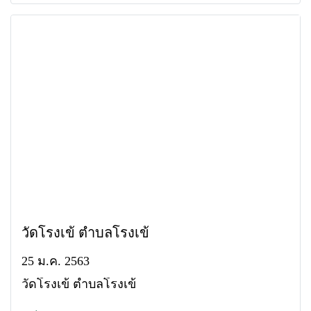
วัดโรงเข้ ตำบลโรงเข้
25 ม.ค. 2563
วัดโรงเข้ ตำบลโรงเข้