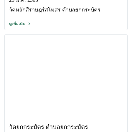
25 ม.ค. 2563
วัดหลักสี่ราษฎร์สโมสร ตำบลยกกระบัตร
ดูเพิ่มเติม
วัดยกกระบัตร ตำบลยกกระบัตร