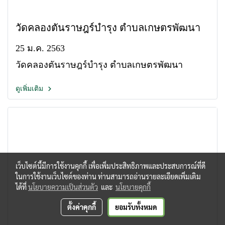
วัดคลองตันราษฎร์บำรุง ตำบลเกษตรพัฒนา
25 ม.ค. 2563
วัดคลองตันราษฎร์บำรุง ตำบลเกษตรพัฒนา
ดูเพิ่มเติม
เว็บไซต์นี้มีการใช้งานคุกกี้ เพื่อเพิ่มประสิทธิภาพและประสบการณ์ที่ดี
ในการใช้งานเว็บไซต์ของท่าน ท่านสามารถอ่านรายละเอียดเพิ่มเติม
ได้ที่
นโยบายความเป็นส่วนตัว
และ
นโยบายคุกกี้
ตั้งค่าคุกกี้
ยอมรับทั้งหมด