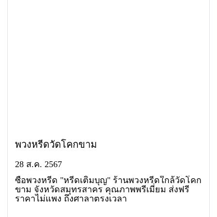
พวงหรีดวัดโคกขาม
28 ส.ค. 2567
ซื้อพวงหรีด "หรีดเติมบุญ" ร้านพวงหรีดใกล้วัดโคก
ขาม จังหวัดสมุทรสาคร คุณภาพพรีเมี่ยม ส่งฟรี
ราคาไม่แพง ถึงศาลาตรงเวลา