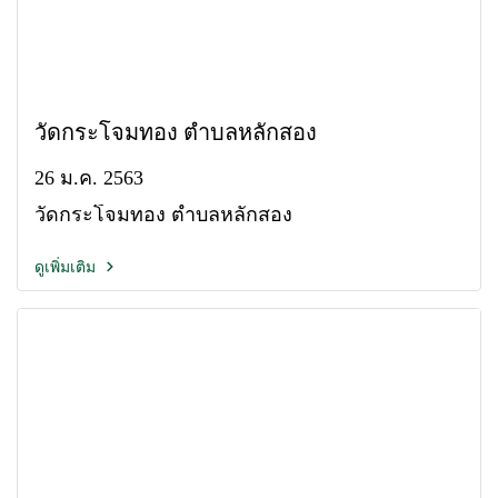
วัดกระโจมทอง ตำบลหลักสอง
26 ม.ค. 2563
วัดกระโจมทอง ตำบลหลักสอง
ดูเพิ่มเติม