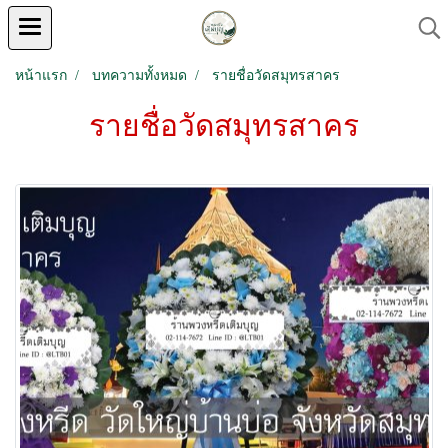
หน้าแรก
บทความทั้งหมด
รายชื่อวัดสมุทรสาคร
รายชื่อวัดสมุทรสาคร