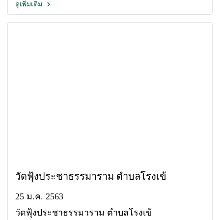
ดูเพิ่มเติม
วัดฟุ้งประชาธรรมาราม ตำบลโรงเข้
25 ม.ค. 2563
วัดฟุ้งประชาธรรมาราม ตำบลโรงเข้