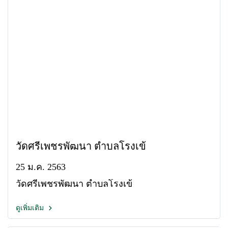
วัดศรีเพชรพัฒนา ตำบลโรงเข้
25 ม.ค. 2563
วัดศรีเพชรพัฒนา ตำบลโรงเข้
ดูเพิ่มเติม