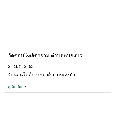
วัดดอนโฆสิตาราม ตำบลหนองบัว
25 ม.ค. 2563
วัดดอนโฆสิตาราม ตำบลหนองบัว
ดูเพิ่มเติม