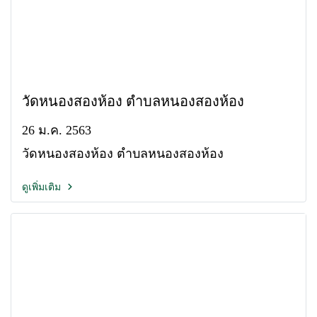
วัดหนองสองห้อง ตำบลหนองสองห้อง
26 ม.ค. 2563
วัดหนองสองห้อง ตำบลหนองสองห้อง
ดูเพิ่มเติม