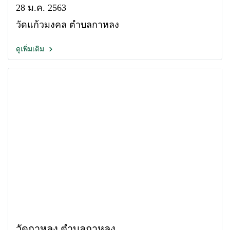
28 ม.ค. 2563
วัดแก้วมงคล ตำบลกาหลง
ดูเพิ่มเติม
วัดกาหลง ตำบลกาหลง