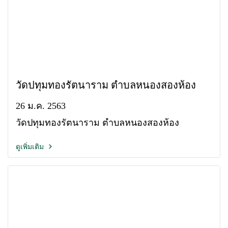
วัดปทุมทองรัตนาราม ตำบลหนองสองห้อง
26 ม.ค. 2563
วัดปทุมทองรัตนาราม ตำบลหนองสองห้อง
ดูเพิ่มเติม