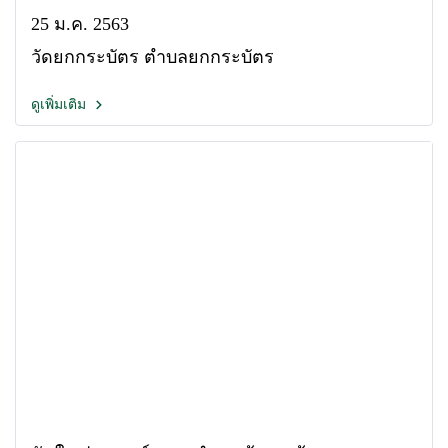
25 ม.ค. 2563
วัดยกกระบัตร ตำบลยกกระบัตร
ดูเพิ่มเติม