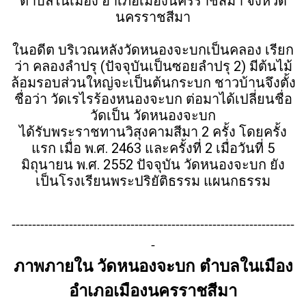
ตำบลในเมือง อำเภอเมืองนครราชสีมา จังหวัด
นครราชสีมา
ในอดีต บริเวณหลังวัดหนองจะบกเป็นคลอง เรียก
ว่า คลองลำปรุ (ปัจจุบันเป็นซอยลำปรุ 2) มีต้นไม้
ล้อมรอบส่วนใหญ่จะเป็นต้นกระบก ชาวบ้านจึงตั้ง
ชื่อว่า วัดเรไรร้องหนองจะบก ต่อมาได้เปลี่ยนชื่อ
วัดเป็น วัดหนองจะบก
ได้รับพระราชทานวิสุงคามสีมา 2 ครั้ง โดยครั้ง
แรก เมื่อ พ.ศ. 2463 และครั้งที่ 2 เมื่อวันที่ 5
มิถุนายน พ.ศ. 2552 ปัจจุบัน วัดหนองจะบก ยัง
เป็นโรงเรียนพระปริยัติธรรม แผนกธรรม
---------------------------------------------------------------------
-
ภาพภายใน วัดหนองจะบก ตำบลในเมือง
อำเภอเมืองนครราชสีมา