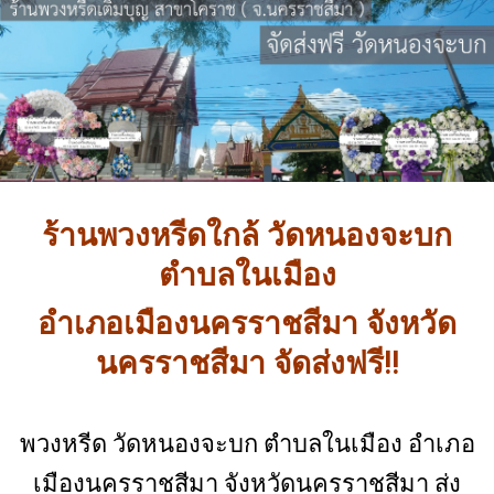
ร้านพวงหรีดใกล้ วัดหนองจะบก
ตำบลในเมือง
อำเภอเมืองนครราชสีมา จังหวัด
นครราชสีมา จัดส่งฟรี!!
พวงหรีด วัดหนองจะบก ตำบลในเมือง อำเภอ
เมืองนครราชสีมา จังหวัดนครราชสีมา ส่ง