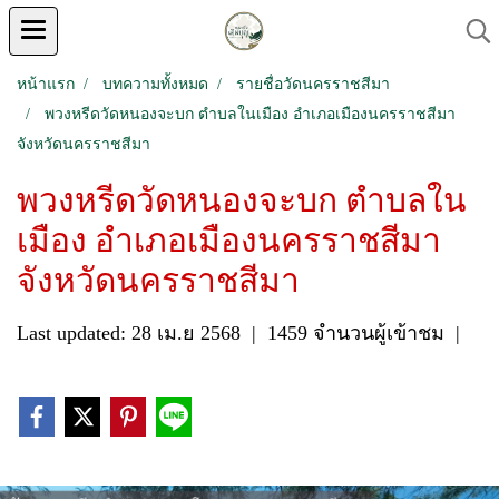
หน้าแรก
บทความทั้งหมด
รายชื่อวัดนครราชสีมา
พวงหรีดวัดหนองจะบก ตำบลในเมือง อำเภอเมืองนครราชสีมา
จังหวัดนครราชสีมา
พวงหรีดวัดหนองจะบก ตำบลใน
เมือง อำเภอเมืองนครราชสีมา
จังหวัดนครราชสีมา
Last updated: 28 เม.ย 2568
|
1459 จำนวนผู้เข้าชม
|