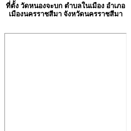
ที่ตั้ง วัดหนองจะบก ตำบลในเมือง อำเภอ
เมืองนครราชสีมา จังหวัดนครราชสีมา