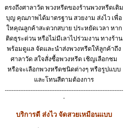
ตรงถึงศาลาวัด พวงหรีดของร้านพวงหรีดเติม
บุญ คุณภาพได้มาตรฐาน สวยงาม ส่งไว เพื่อ
ใหคุณลูกค้าสะดวกสบาย ประหยัดเวลา หาก
ติดธุระด่วน หรือไม่มีเลาไปร่วมงาน ทางร้าน
พร้อมดูแล จัดและนำส่งพวงหรีดให้ลูกค้าถึง
ศาลาวัด สใจสั่งซื้อพวงหรีด เชิญเลือกชม
หรือจะเลือกพวงหรีดชนิดต่างๆ
หรือรูปแบบ
และโทนสีตามต้องการ
---------------------------------------------------------------------
-
บริการดี ส่งไว จัดสวยเหมือนแบบ