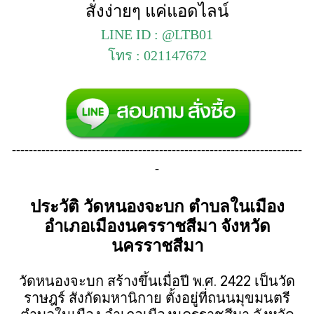
สั่งง่ายๆ แค่แอดไลน์
LINE ID : @LTB01
โทร : 021147672
---------------------------------------------------------------------
-
ประวัติ วัดหนองจะบก ตำบลในเมือง
อำเภอเมืองนครราชสีมา จังหวัด
นครราชสีมา
วัดหนองจะบก สร้างขึ้นเมื่อปี พ.ศ. 2422 เป็นวัด
ราษฎร์ สังกัดมหานิกาย ตั้งอยู่ที่ถนนมุขมนตรี