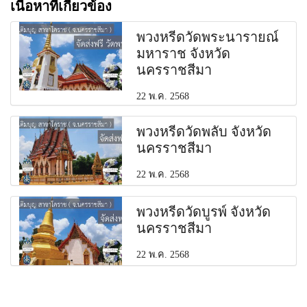
เนื้อหาที่เกี่ยวข้อง
พวงหรีดวัดพระนารายณ์
มหาราช จังหวัด
นครราชสีมา
22 พ.ค. 2568
พวงหรีดวัดพลับ จังหวัด
นครราชสีมา
22 พ.ค. 2568
พวงหรีดวัดบูรพ์ จังหวัด
นครราชสีมา
22 พ.ค. 2568