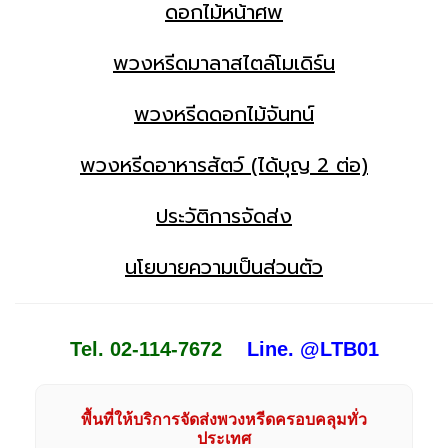
ดอกไม้หน้าศพ
พวงหรีดมาลาสไตล์โมเดิร์น
พวงหรีดดอกไม้จันทน์
พวงหรีดอาหารสัตว์ (ได้บุญ 2 ต่อ)
ประวัติการจัดส่ง
นโยบายความเป็นส่วนตัว
Tel. 02-114-7672
Line. @LTB01
พื้นที่ให้บริการจัดส่งพวงหรีดครอบคลุมทั่ว
ประเทศ