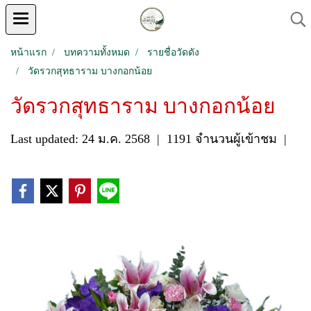
หน้าแรก
บทความทั้งหมด
รายชื่อวัดดัง
วัดรวกสุทธาราม บางกอกน้อย
วัดรวกสุทธาราม บางกอกน้อย
Last updated: 24 ม.ค. 2568
|
1191 จำนวนผู้เข้าชม
|