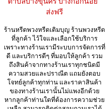
ตำบลบางขุนศรี บางกอกน้อย
ส่งฟรี
ร้านหรีดพวงหรีดเติมบุญ ร้านพวงหรีด
ที่ลูกค้า ไว้ใจและเลือกใช้บริการ
เพราะทางร้านเรามีระบบการจัดการที่
ดี และบริการดีๆ ที่มอบให้ลูกค้า รวม
ถึงสินค้าจากทางร้านเราทุกชนิดมี
ความสวยและปราณีต แถมยังตอบ
โจทย์ลูกค้าทุกท่าน และราคาสินค้า
ของทางร้านเรานั้นไม่แพงอีกด้วย
หากลูกค้าท่านใดที่ต้องการความช่วย
เหลือ สามารถติดต่อสอบถามเราได้