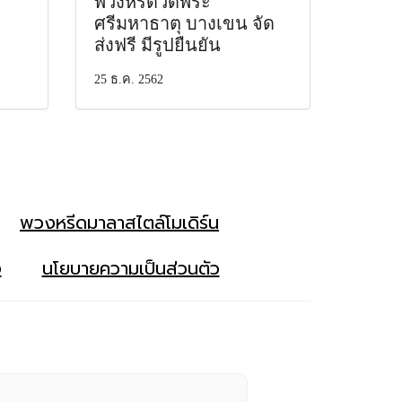
พวงหรีดวัดพระ
ศรีมหาธาตุ บางเขน จัด
ส่งฟรี มีรูปยืนยัน
25 ธ.ค. 2562
พวงหรีดมาลาสไตล์โมเดิร์น
ง
นโยบายความเป็นส่วนตัว