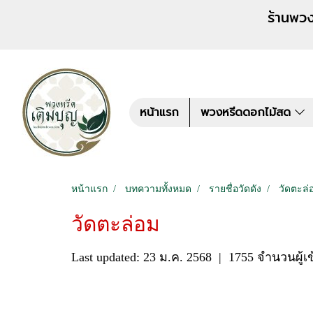
ร้านพวงหรีด เติมบุญ สั่งพว
หน้าแรก
พวงหรีดดอกไม้สด
หน้าแรก
บทความทั้งหมด
รายชื่อวัดดัง
วัดตะล่
วัดตะล่อม
Last updated: 23 ม.ค. 2568
|
1755 จำนวนผู้เ