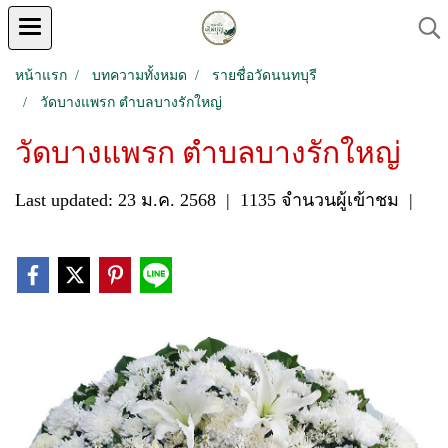
หน้าแรก
บทความทั้งหมด
รายชื่อวัดนนทบุรี
วัดบางแพรก ตำบลบางรักใหญ่
วัดบางแพรก ตำบลบางรักใหญ่
Last updated: 23 ม.ค. 2568
|
1135 จำนวนผู้เข้าชม
|