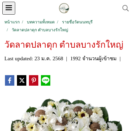
หน้าแรก
บทความทั้งหมด
รายชื่อวัดนนทบุรี
วัดลาดปลาดุก ตำบลบางรักใหญ่
วัดลาดปลาดุก ตำบลบางรักใหญ่
Last updated: 23 ม.ค. 2568
|
1992 จำนวนผู้เข้าชม
|