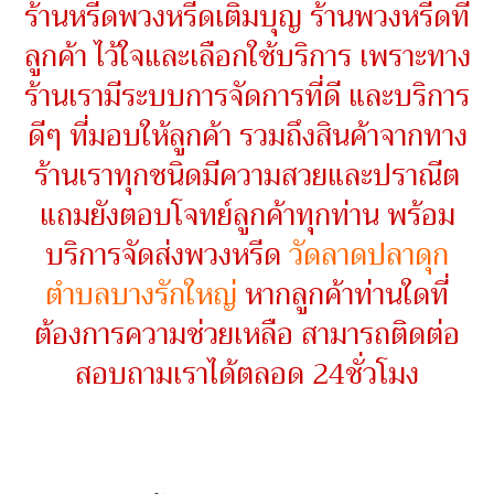
ร้านหรีดพวงหรีดเติมบุญ ร้านพวงหรีดที่
ลูกค้า ไว้ใจและเลือกใช้บริการ เพราะทาง
ร้านเรามีระบบการจัดการที่ดี และบริการ
ดีๆ ที่มอบให้ลูกค้า รวมถึงสินค้าจากทาง
ร้านเราทุกชนิดมีความสวยและปราณีต
แถมยังตอบโจทย์ลูกค้าทุกท่าน พร้อม
บริการจัดส่งพวงหรีด
วัดลาดปลาดุก
ตำบลบางรักใหญ่
หากลูกค้าท่านใดที่
ต้องการความช่วยเหลือ สามารถติดต่อ
สอบถามเราได้ตลอด 24ชั่วโมง