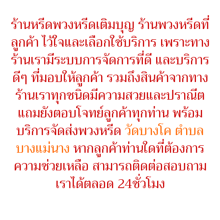
ร้านหรีดพวงหรีดเติมบุญ ร้านพวงหรีดที่
ลูกค้า ไว้ใจและเลือกใช้บริการ เพราะทาง
ร้านเรามีระบบการจัดการที่ดี และบริการ
ดีๆ ที่มอบให้ลูกค้า รวมถึงสินค้าจากทาง
ร้านเราทุกชนิดมีความสวยและปราณีต
แถมยังตอบโจทย์ลูกค้าทุกท่าน พร้อม
บริการจัดส่งพวงหรีด
วัดบางโค ตำบล
บางแม่นาง
หากลูกค้าท่านใดที่ต้องการ
ความช่วยเหลือ สามารถติดต่อสอบถาม
เราได้ตลอด 24ชั่วโมง