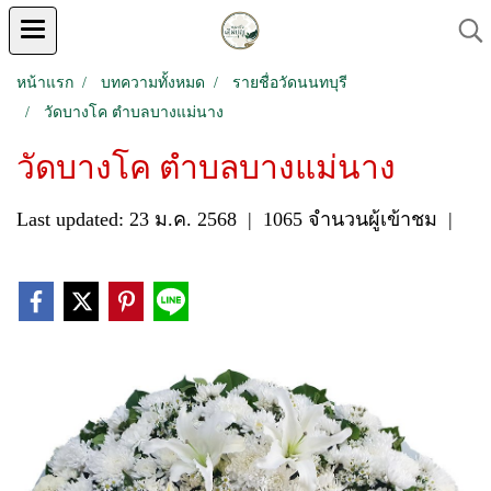
หน้าแรก
บทความทั้งหมด
รายชื่อวัดนนทบุรี
วัดบางโค ตำบลบางแม่นาง
วัดบางโค ตำบลบางแม่นาง
Last updated: 23 ม.ค. 2568
|
1065 จำนวนผู้เข้าชม
|