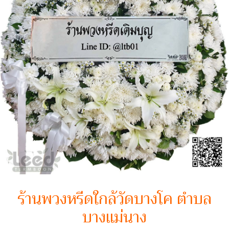
ร้านพวงหรีดใกล้วัดบางโค ตำบล
บางแม่นาง