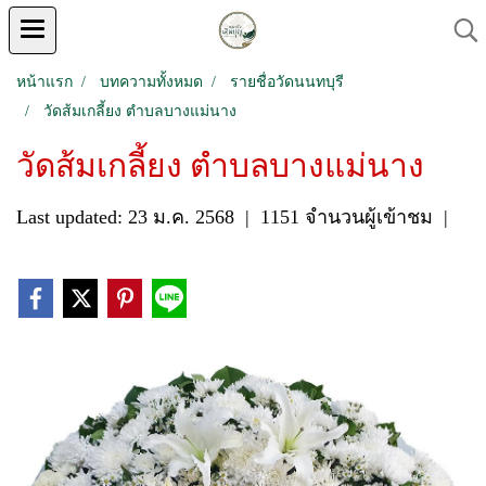
หน้าแรก
บทความทั้งหมด
รายชื่อวัดนนทบุรี
วัดส้มเกลี้ยง ตำบลบางแม่นาง
วัดส้มเกลี้ยง ตำบลบางแม่นาง
Last updated: 23 ม.ค. 2568
|
1151 จำนวนผู้เข้าชม
|