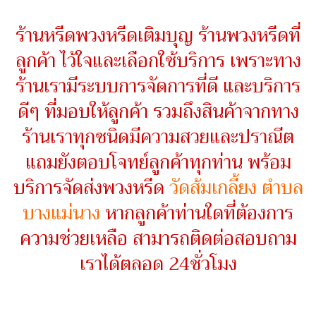
ร้านหรีดพวงหรีดเติมบุญ ร้านพวงหรีดที่
ลูกค้า ไว้ใจและเลือกใช้บริการ เพราะทาง
ร้านเรามีระบบการจัดการที่ดี และบริการ
ดีๆ ที่มอบให้ลูกค้า รวมถึงสินค้าจากทาง
ร้านเราทุกชนิดมีความสวยและปราณีต
แถมยังตอบโจทย์ลูกค้าทุกท่าน พร้อม
บริการจัดส่งพวงหรีด
วัดส้มเกลี้ยง ตำบล
บางแม่นาง
หากลูกค้าท่านใดที่ต้องการ
ความช่วยเหลือ สามารถติดต่อสอบถาม
เราได้ตลอด 24ชั่วโมง