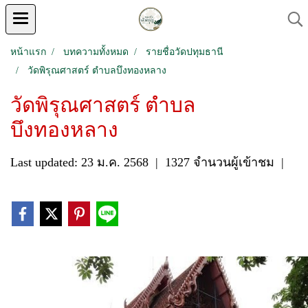
หน้าแรก
บทความทั้งหมด
รายชื่อวัดปทุมธานี
วัดพิรุณศาสตร์ ตำบลบึงทองหลาง
วัดพิรุณศาสตร์ ตำบล
บึงทองหลาง
Last updated: 23 ม.ค. 2568
|
1327 จำนวนผู้เข้าชม
|