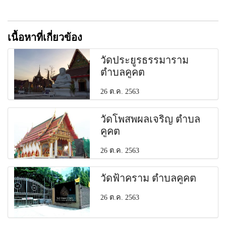
เนื้อหาที่เกี่ยวข้อง
วัดประยูรธรรมาราม
ตำบลคูคต
26 ต.ค. 2563
วัดโพสพผลเจริญ ตำบล
คูคต
26 ต.ค. 2563
วัดฟ้าคราม ตำบลคูคต
26 ต.ค. 2563