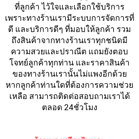
ที่ลูกค้า ไว้ใจและเลือกใช้บริการ
เพราะทางร้านเรามีระบบการจัดการที่
ดี และบริการดีๆ ที่มอบให้ลูกค้า รวม
ถึงสินค้าจากทางร้านเราทุกชนิดมี
ความสวยและปราณีต แถมยังตอบ
โจทย์ลูกค้าทุกท่าน และราคาสินค้า
ของทางร้านเรานั้นไม่แพงอีกด้วย
หากลูกค้าท่านใดที่ต้องการความช่วย
เหลือ สามารถติดต่อสอบถามเราได้
ตลอด 24ชั่วโมง