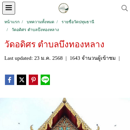
หน้าแรก
บทความทั้งหมด
รายชื่อวัดปทุมธานี
วัดอดิศร ตำบลบึงทองหลาง
วัดอดิศร ตำบลบึงทองหลาง
Last updated: 23 ม.ค. 2568
|
1643 จำนวนผู้เข้าชม
|