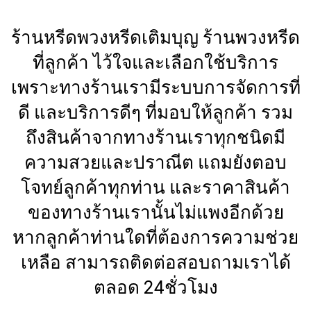
ร้านหรีดพวงหรีดเติมบุญ ร้านพวงหรีด
ที่ลูกค้า ไว้ใจและเลือกใช้บริการ
เพราะทางร้านเรามีระบบการจัดการที่
ดี และบริการดีๆ ที่มอบให้ลูกค้า รวม
ถึงสินค้าจากทางร้านเราทุกชนิดมี
ความสวยและปราณีต แถมยังตอบ
โจทย์ลูกค้าทุกท่าน และราคาสินค้า
ของทางร้านเรานั้นไม่แพงอีกด้วย
หากลูกค้าท่านใดที่ต้องการความช่วย
เหลือ สามารถติดต่อสอบถามเราได้
ตลอด 24ชั่วโมง