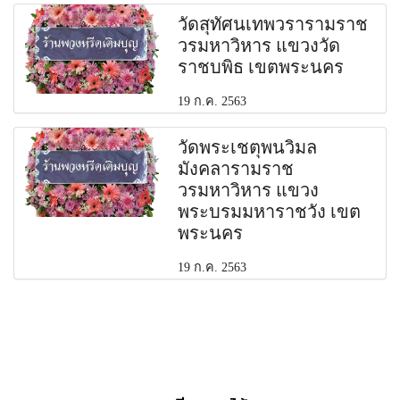
วัดสุทัศนเทพวรารามราช
วรมหาวิหาร แขวงวัด
ราชบพิธ เขตพระนคร
19 ก.ค. 2563
วัดพระเชตุพนวิมล
มังคลารามราช
วรมหาวิหาร แขวง
พระบรมมหาราชวัง เขต
พระนคร
19 ก.ค. 2563