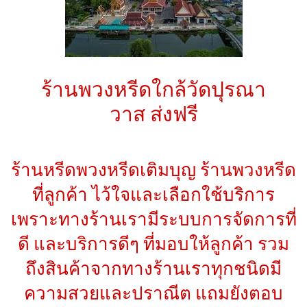
ร้านพวงหรีดใกล้วัดปุรณา
วาส
ส่งฟรี
ร้านหรีดพวงหรีดเติมบุญ ร้านพวงหรีด
ที่ลูกค้า ไว้ใจและเลือกใช้บริการ
เพราะทางร้านเรามีระบบการจัดการที่
ดี และบริการดีๆ ที่มอบให้ลูกค้า รวม
ถึงสินค้าจากทางร้านเราทุกชนิดมี
ความสวยและปราณีต แถมยังตอบ