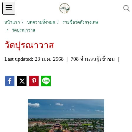
หน้าแรก
บทความทั้งหมด
รายชื่อวัดดังกรุงเทพ
วัดปุรณาวาส
วัดปุรณาวาส
Last updated: 23 ม.ค. 2568
|
708 จำนวนผู้เข้าชม
|