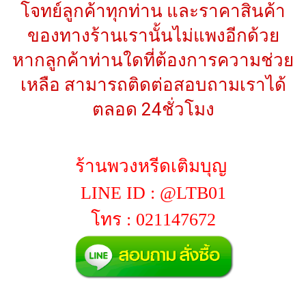
โจทย์ลูกค้าทุกท่าน และราคาสินค้า
ของทางร้านเรานั้นไม่แพงอีกด้วย
หากลูกค้าท่านใดที่ต้องการความช่วย
เหลือ สามารถติดต่อสอบถามเราได้
ตลอด 24ชั่วโมง
ร้านพวงหรีดเติมบุญ
LINE ID : @LTB01
โทร : 021147672