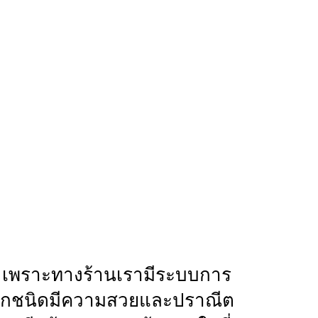
าร เพราะทางร้านเรามีระบบการ
เราทุกชนิดมีความสวยและปราณีต