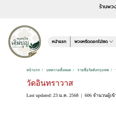
ร้านพวงหรีด เติมบุญ สั่งพว
หน้าแรก
พวงหรีดดอกไม้สด
หน้าแรก
บทความทั้งหมด
รายชื่อวัดดังกรุงเทพ
วัดอินทราวาส
Last updated: 23 ม.ค. 2568
|
606 จำนวนผู้เข