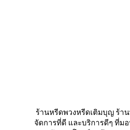
ร้านหรีดพวงหรีดเติมบุญ ร้า
จัดการที่ดี และบริการดีๆ ที