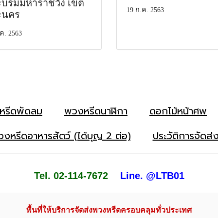
บรมมหาราชวัง เขต
19 ก.ค. 2563
ะนคร
ค. 2563
หรีดพัดลม
พวงหรีดนาฬิกา
ดอกไม้หน้าศพ
งหรีดอาหารสัตว์ (ได้บุญ 2 ต่อ)
ประวัติการจัดส่
Tel. 02-114-7672
Line. @LTB01
พื้นที่ให้บริการจัดส่งพวงหรีดครอบคลุมทั่วประเทศ