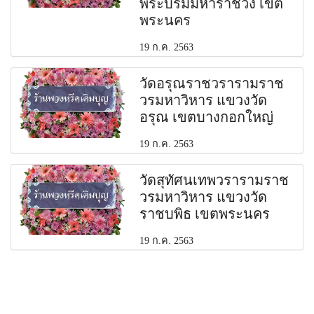
พระบรมมหาราชวัง เขต
พระนคร
19 ก.ค. 2563
วัดอรุณราชวรารามราช
วรมหาวิหาร แขวงวัด
อรุณ เขตบางกอกใหญ่
19 ก.ค. 2563
วัดสุทัศนเทพวรารามราช
วรมหาวิหาร แขวงวัด
ราชบพิธ เขตพระนคร
19 ก.ค. 2563