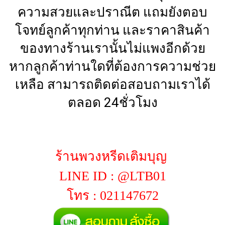
ความสวยและปราณีต แถมยังตอบ
โจทย์ลูกค้าทุกท่าน และราคาสินค้า
ของทางร้านเรานั้นไม่แพงอีกด้วย
หากลูกค้าท่านใดที่ต้องการความช่วย
เหลือ สามารถติดต่อสอบถามเราได้
ตลอด 24ชั่วโมง
ร้านพวงหรีดเติมบุญ
LINE ID : @LTB01
โทร : 021147672