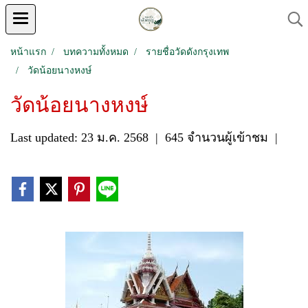
หน้าแรก
บทความทั้งหมด
รายชื่อวัดดังกรุงเทพ
วัดน้อยนางหงษ์
วัดน้อยนางหงษ์
Last updated: 23 ม.ค. 2568
|
645 จำนวนผู้เข้าชม
|