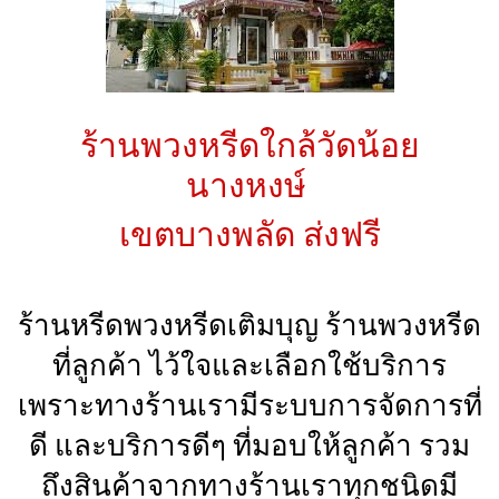
ร้านพวงหรีดใกล้วัดน้อย
นางหงษ์
เขตบางพลัด
ส่งฟรี
ร้านหรีดพวงหรีดเติมบุญ ร้านพวงหรีด
ที่ลูกค้า ไว้ใจและเลือกใช้บริการ
เพราะทางร้านเรามีระบบการจัดการที่
ดี และบริการดีๆ ที่มอบให้ลูกค้า รวม
ถึงสินค้าจากทางร้านเราทุกชนิดมี