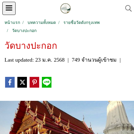
หน้าแรก
บทความทั้งหมด
รายชื่อวัดดังกรุงเทพ
วัดบางปะกอก
วัดบางปะกอก
Last updated: 23 ม.ค. 2568
|
749 จำนวนผู้เข้าชม
|