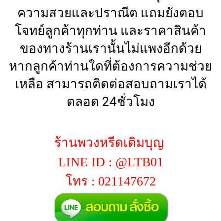
ความสวยและปราณีต แถมยังตอบ
โจทย์ลูกค้าทุกท่าน และราคาสินค้า
ของทางร้านเรานั้นไม่แพงอีกด้วย
หากลูกค้าท่านใดที่ต้องการความช่วย
เหลือ สามารถติดต่อสอบถามเราได้
ตลอด 24ชั่วโมง
ร้านพวงหรีดเติมบุญ
LINE ID : @LTB01
โทร : 021147672