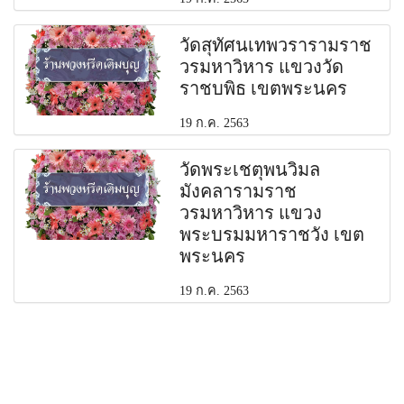
วัดสุทัศนเทพวรารามราช
วรมหาวิหาร แขวงวัด
ราชบพิธ เขตพระนคร
19 ก.ค. 2563
วัดพระเชตุพนวิมล
มังคลารามราช
วรมหาวิหาร แขวง
พระบรมมหาราชวัง เขต
พระนคร
19 ก.ค. 2563