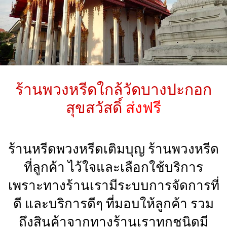
ร้านพวงหรีดใกล้วัดบางปะกอก
สุขสวัสดิ์
ส่งฟรี
ร้านหรีดพวงหรีดเติมบุญ ร้านพวงหรีด
ที่ลูกค้า ไว้ใจและเลือกใช้บริการ
เพราะทางร้านเรามีระบบการจัดการที่
ดี และบริการดีๆ ที่มอบให้ลูกค้า รวม
ถึงสินค้าจากทางร้านเราทุกชนิดมี