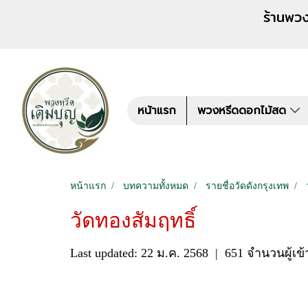
ร้านพวงหรีด เติมบุญ สั่งพว
หน้าแรก
พวงหรีดดอกไม้สด
หน้าแรก
บทความทั้งหมด
รายชื่อวัดดังกรุงเทพ
วัดทองสัมฤทธิ์
Last updated: 22 ม.ค. 2568
|
651 จำนวนผู้เข