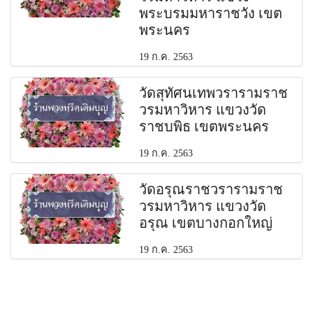
พระบรมมหาราชวัง เขต
พระนคร
19 ก.ค. 2563
วัดสุทัศนเทพวรารามราช
วรมหาวิหาร แขวงวัด
ราชบพิธ เขตพระนคร
19 ก.ค. 2563
วัดอรุณราชวรารามราช
วรมหาวิหาร แขวงวัด
อรุณ เขตบางกอกใหญ่
19 ก.ค. 2563