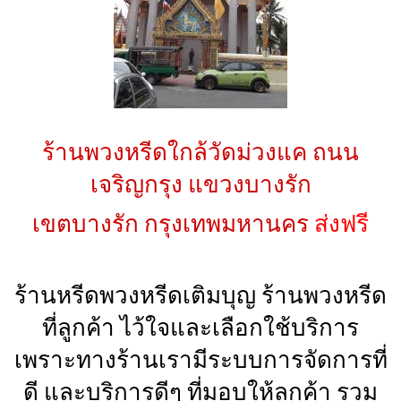
ร้านพวงหรีดใกล้วัดม่วงแค ถนน
เจริญกรุง แขวงบางรัก
เขตบางรัก กรุงเทพมหานคร
ส่งฟรี
ร้านหรีดพวงหรีดเติมบุญ ร้านพวงหรีด
ที่ลูกค้า ไว้ใจและเลือกใช้บริการ
เพราะทางร้านเรามีระบบการจัดการที่
ดี และบริการดีๆ ที่มอบให้ลูกค้า รวม