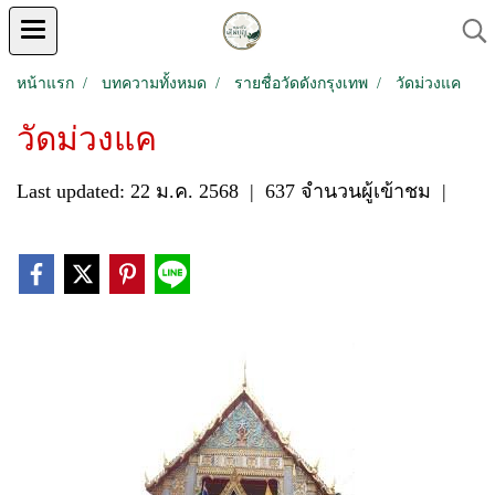
หน้าแรก
บทความทั้งหมด
รายชื่อวัดดังกรุงเทพ
วัดม่วงแค
วัดม่วงแค
Last updated: 22 ม.ค. 2568
|
637 จำนวนผู้เข้าชม
|