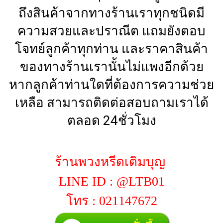
ถึงสินค้าจากทางร้านเราทุกชนิดมี
ความสวยและปราณีต แถมยังตอบ
โจทย์ลูกค้าทุกท่าน และราคาสินค้า
ของทางร้านเรานั้นไม่แพงอีกด้วย
หากลูกค้าท่านใดที่ต้องการความช่วย
เหลือ สามารถติดต่อสอบถามเราได้
ตลอด 24ชั่วโมง
ร้านพวงหรีดเติมบุญ
LINE ID : @LTB01
โทร : 021147672