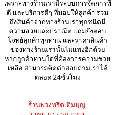
เพราะทางร้านเรามีระบบการจัดการที่
ดี และบริการดีๆ ที่มอบให้ลูกค้า รวม
ถึงสินค้าจากทางร้านเราทุกชนิดมี
ความสวยและปราณีต แถมยังตอบ
โจทย์ลูกค้าทุกท่าน และราคาสินค้า
ของทางร้านเรานั้นไม่แพงอีกด้วย
หากลูกค้าท่านใดที่ต้องการความช่วย
เหลือ สามารถติดต่อสอบถามเราได้
ตลอด 24ชั่วโมง
ร้านพวงหรีดเติมบุญ
LINE ID : @LTB01