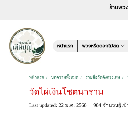
ร้านพวงหรีด เติมบุญ สั่งพว
หน้าแรก
พวงหรีดดอกไม้สด
หน้าแรก
บทความทั้งหมด
รายชื่อวัดดังกรุงเทพ
วัดไผ่เงินโชตนาราม
Last updated: 22 ม.ค. 2568
|
984 จำนวนผู้เข