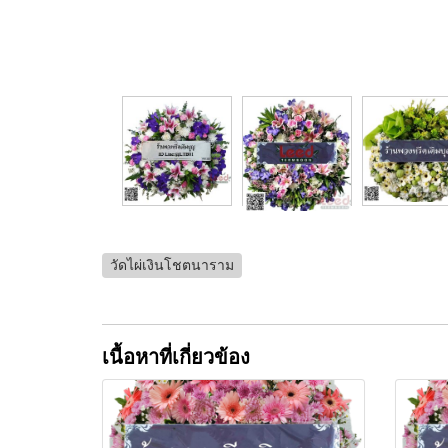
วัดไผ่เงินโชตนาราม
เนื้อหาที่เกี่ยวข้อง