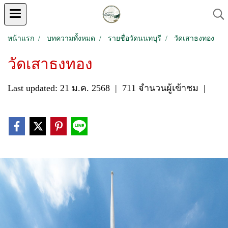
หน้าแรก
บทความทั้งหมด
รายชื่อวัดนนทบุรี
วัดเสาธงทอง
วัดเสาธงทอง
Last updated: 21 ม.ค. 2568
|
711 จำนวนผู้เข้าชม
|