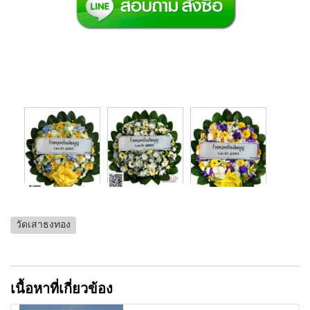
วัดเสาธงทอง
เนื้อหาที่เกี่ยวข้อง