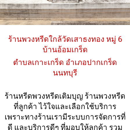
ร้านพวงหรีดใกล้วัดเสาธงทอง หมู่ 6
บ้านอ้อมเกร็ด
ตำบลเกาะเกร็ด อำเภอปากเกร็ด
นนทบุรี
ร้านหรีดพวงหรีดเติมบุญ ร้านพวงหรีด
ที่ลูกค้า ไว้ใจและเลือกใช้บริการ
เพราะทางร้านเรามีระบบการจัดการที่
ดี และบริการดีๆ ที่มอบให้ลูกค้า รวม