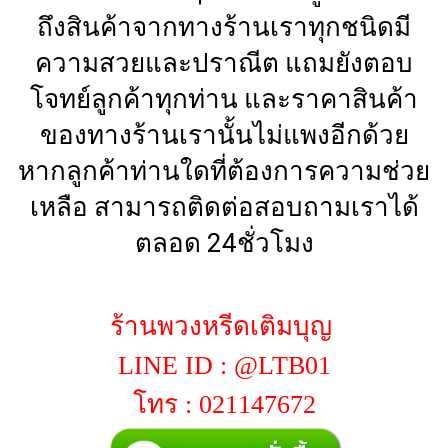
ถึงสินค้าจากทางร้านเราทุกชนิดมี
ความสวยและปราณีต แถมยังตอบ
โจทย์ลูกค้าทุกท่าน และราคาสินค้า
ของทางร้านเรานั้นไม่แพงอีกด้วย
หากลูกค้าท่านใดที่ต้องการความช่วย
เหลือ สามารถติดต่อสอบถามเราได้
ตลอด 24ชั่วโมง
ร้านพวงหรีดเติมบุญ
LINE ID : @LTB01
โทร : 021147672