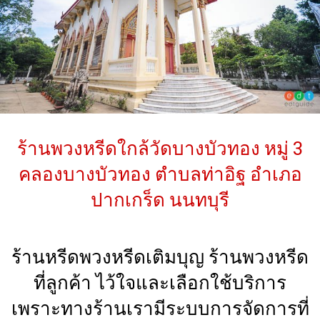
ร้านพวงหรีดใกล้วัดบางบัวทอง หมู่ 3
คลองบางบัวทอง ตำบลท่าอิฐ อำเภอ
ปากเกร็ด นนทบุรี
ร้านหรีดพวงหรีดเติมบุญ ร้านพวงหรีด
ที่ลูกค้า ไว้ใจและเลือกใช้บริการ
เพราะทางร้านเรามีระบบการจัดการที่