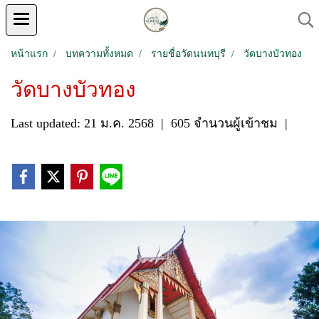
หน้าแรก
บทความทั้งหมด
รายชื่อวัดนนทบุรี
วัดบางบัวทอง
วัดบางบัวทอง
Last updated: 21 ม.ค. 2568
|
605 จำนวนผู้เข้าชม
|