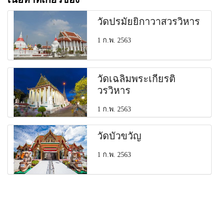
วัดปรมัยยิกาวาสวรวิหาร
1 ก.พ. 2563
วัดเฉลิมพระเกียรติ
วรวิหาร
1 ก.พ. 2563
วัดบัวขวัญ
1 ก.พ. 2563