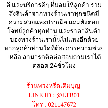
ดี และบริการดีๆ ที่มอบให้ลูกค้า รวม
ถึงสินค้าจากทางร้านเราทุกชนิดมี
ความสวยและปราณีต แถมยังตอบ
โจทย์ลูกค้าทุกท่าน และราคาสินค้า
ของทางร้านเรานั้นไม่แพงอีกด้วย
หากลูกค้าท่านใดที่ต้องการความช่วย
เหลือ สามารถติดต่อสอบถามเราได้
ตลอด 24ชั่วโมง
ร้านพวงหรีดเติมบุญ
LINE ID : @LTB01
โทร : 021147672