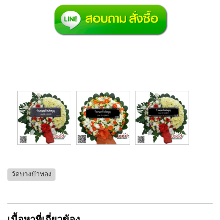
วัดบางบัวทอง
เนื้อหาที่เกี่ยวข้อง