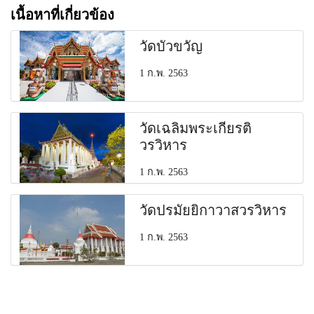
เนื้อหาที่เกี่ยวข้อง
วัดบัวขวัญ
1 ก.พ. 2563
วัดเฉลิมพระเกียรติ
วรวิหาร
1 ก.พ. 2563
วัดปรมัยยิกาวาสวรวิหาร
1 ก.พ. 2563