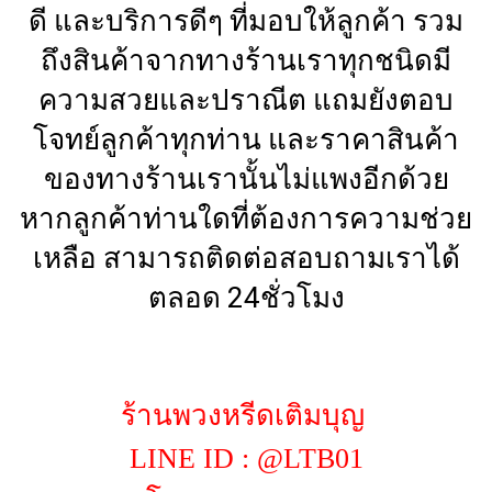
ดี และบริการดีๆ ที่มอบให้ลูกค้า รวม
ถึงสินค้าจากทางร้านเราทุกชนิดมี
ความสวยและปราณีต แถมยังตอบ
โจทย์ลูกค้าทุกท่าน และราคาสินค้า
ของทางร้านเรานั้นไม่แพงอีกด้วย
หากลูกค้าท่านใดที่ต้องการความช่วย
เหลือ สามารถติดต่อสอบถามเราได้
ตลอด 24ชั่วโมง
ร้านพวงหรีดเติมบุญ
LINE ID : @LTB01