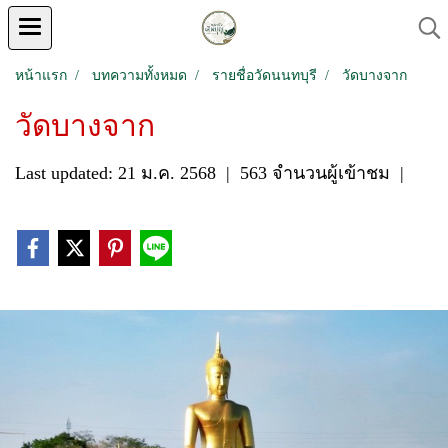
หน้าแรก
บทความทั้งหมด
รายชื่อวัดนนทบุรี
วัดบางจาก
วัดบางจาก
Last updated: 21 ม.ค. 2568
|
563 จำนวนผู้เข้าชม
|