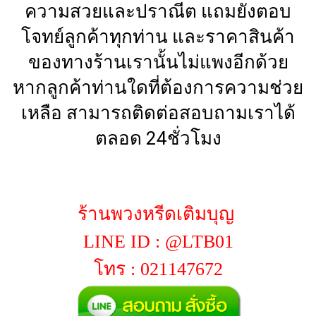
ความสวยและปราณีต แถมยังตอบ
โจทย์ลูกค้าทุกท่าน และราคาสินค้า
ของทางร้านเรานั้นไม่แพงอีกด้วย
หากลูกค้าท่านใดที่ต้องการความช่วย
เหลือ สามารถติดต่อสอบถามเราได้
ตลอด 24ชั่วโมง
ร้านพวงหรีดเติมบุญ
LINE ID : @LTB01
โทร : 021147672