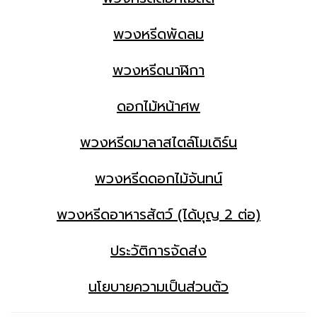
พวงหรีดพัดลม
พวงหรีดนาฬิกา
ดอกไม้หน้าศพ
พวงหรีดมาลาสไตล์โมเดิร์น
พวงหรีดดอกไม้จันทน์
พวงหรีดอาหารสัตว์ (ได้บุญ 2 ต่อ)
ประวัติการจัดส่ง
นโยบายความเป็นส่วนตัว