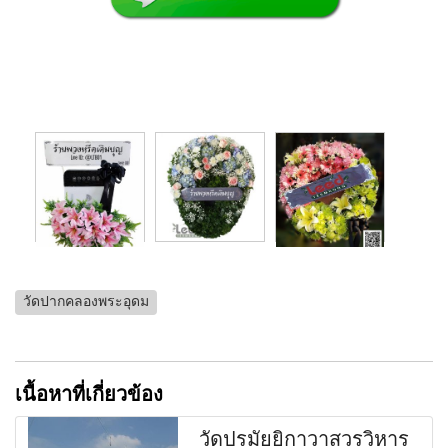
วัดปากคลองพระอุดม
เนื้อหาที่เกี่ยวข้อง
วัดปรมัยยิกาวาสวรวิหาร