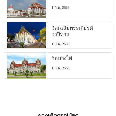
1 ก.พ. 2563
วัดเฉลิมพระเกียรติ
วรวิหาร
1 ก.พ. 2563
วัดบางไผ่
1 ก.พ. 2563
พวงหรีดดอกไม้สด