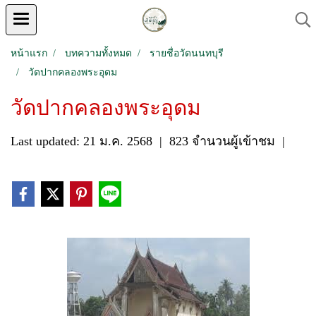
หน้าแรก
บทความทั้งหมด
รายชื่อวัดนนทบุรี
วัดปากคลองพระอุดม
วัดปากคลองพระอุดม
Last updated: 21 ม.ค. 2568
|
823 จำนวนผู้เข้าชม
|