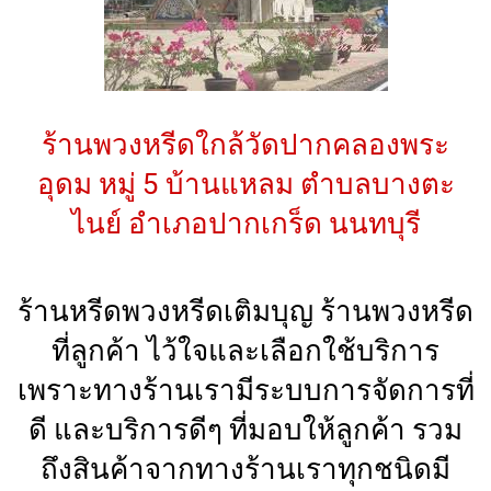
ร้านพวงหรีดใกล้วัดปากคลองพระ
อุดม หมู่ 5 บ้านแหลม ตำบลบางตะ
ไนย์ อำเภอปากเกร็ด นนทบุรี
ร้านหรีดพวงหรีดเติมบุญ ร้านพวงหรีด
ที่ลูกค้า ไว้ใจและเลือกใช้บริการ
เพราะทางร้านเรามีระบบการจัดการที่
ดี และบริการดีๆ ที่มอบให้ลูกค้า รวม
ถึงสินค้าจากทางร้านเราทุกชนิดมี