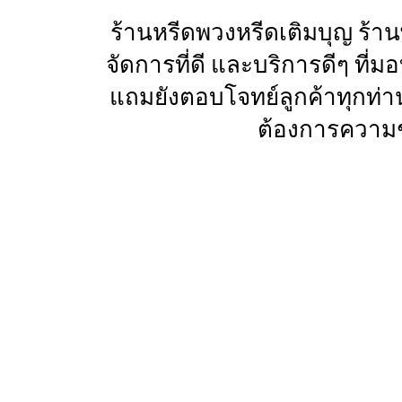
ร้านหรีดพวงหรีดเติมบุญ ร้า
จัดการที่ดี และบริการดีๆ ที
แถมยังตอบโจทย์ลูกค้าทุกท่า
ต้องการความช