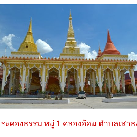
ประคองธรรม หมู่ 1 คลองอ้อม ตำบลเสาธ