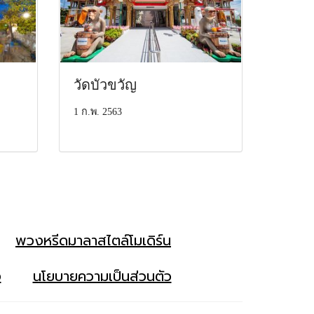
วัดบัวขวัญ
1 ก.พ. 2563
พวงหรีดมาลาสไตล์โมเดิร์น
ง
นโยบายความเป็นส่วนตัว