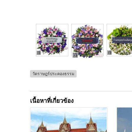
วัดราษฎร์ประคองธรรม
เนื้อหาที่เกี่ยวข้อง