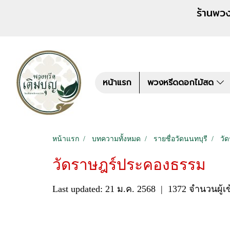
ร้านพวงหรีด เติมบุญ สั่งพว
หน้าแรก
พวงหรีดดอกไม้สด
หน้าแรก
บทความทั้งหมด
รายชื่อวัดนนทบุรี
วั
วัดราษฎร์ประคองธรรม
Last updated: 21 ม.ค. 2568
|
1372 จำนวนผู้เ