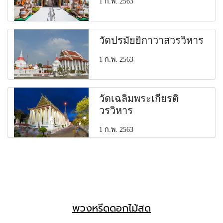
1 ก.พ. 2563
วัดปรมัยยิกาวาสวรวิหาร
1 ก.พ. 2563
วัดเฉลิมพระเกียรติ
วรวิหาร
1 ก.พ. 2563
พวงหรีดดอกไม้สด