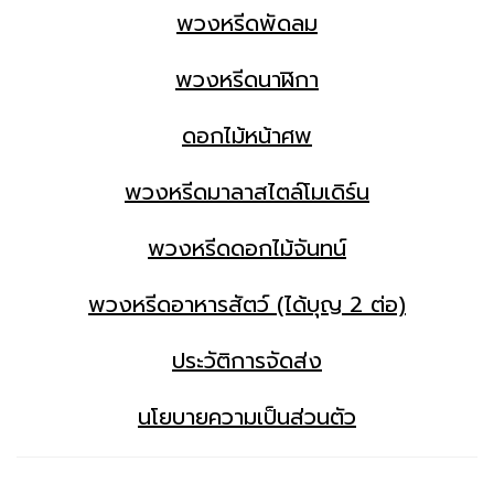
พวงหรีดพัดลม
พวงหรีดนาฬิกา
ดอกไม้หน้าศพ
พวงหรีดมาลาสไตล์โมเดิร์น
พวงหรีดดอกไม้จันทน์
พวงหรีดอาหารสัตว์ (ได้บุญ 2 ต่อ)
ประวัติการจัดส่ง
นโยบายความเป็นส่วนตัว