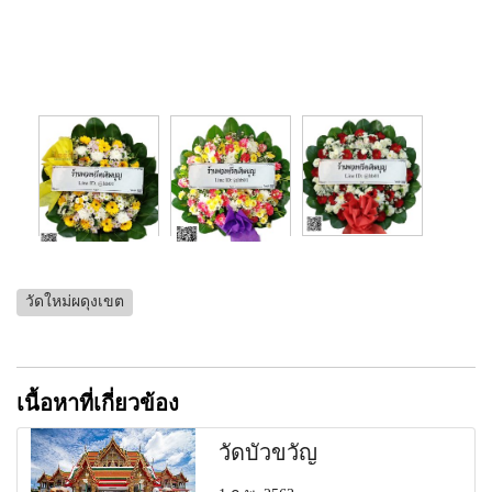
วัดใหม่ผดุงเขต
เนื้อหาที่เกี่ยวข้อง
วัดบัวขวัญ