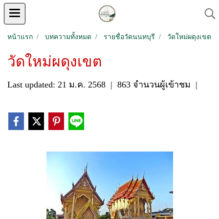
หน้าแรก
บทความทั้งหมด
รายชื่อวัดนนทบุรี
วัดใหม่ผดุงเขต
วัดใหม่ผดุงเขต
Last updated: 21 ม.ค. 2568
|
863 จำนวนผู้เข้าชม
|