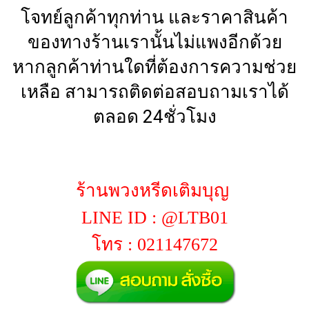
โจทย์ลูกค้าทุกท่าน และราคาสินค้า
ของทางร้านเรานั้นไม่แพงอีกด้วย
หากลูกค้าท่านใดที่ต้องการความช่วย
เหลือ สามารถติดต่อสอบถามเราได้
ตลอด 24ชั่วโมง
ร้านพวงหรีดเติมบุญ
LINE ID : @LTB01
โทร : 021147672