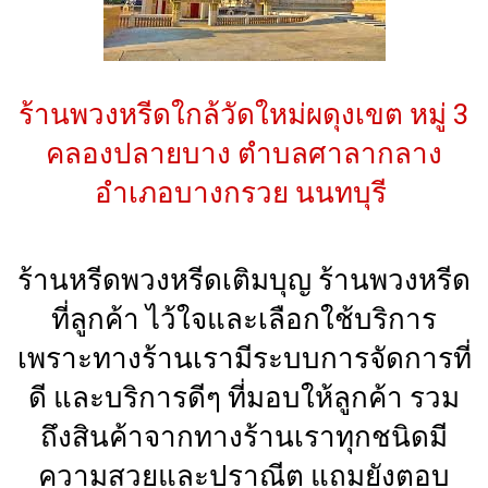
ร้านพวงหรีดใกล้วัดใหม่ผดุงเขต หมู่ 3
คลองปลายบาง ตำบลศาลากลาง
อำเภอบางกรวย นนทบุรี
ร้านหรีดพวงหรีดเติมบุญ ร้านพวงหรีด
ที่ลูกค้า ไว้ใจและเลือกใช้บริการ
เพราะทางร้านเรามีระบบการจัดการที่
ดี และบริการดีๆ ที่มอบให้ลูกค้า รวม
ถึงสินค้าจากทางร้านเราทุกชนิดมี
ความสวยและปราณีต แถมยังตอบ