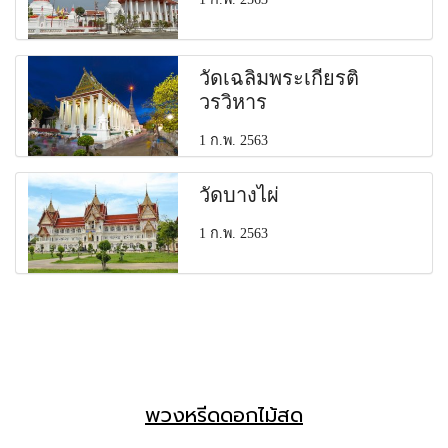
วัดเฉลิมพระเกียรติ
วรวิหาร
1 ก.พ. 2563
วัดบางไผ่
1 ก.พ. 2563
พวงหรีดดอกไม้สด