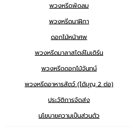
พวงหรีดพัดลม
พวงหรีดนาฬิกา
ดอกไม้หน้าศพ
พวงหรีดมาลาสไตล์โมเดิร์น
พวงหรีดดอกไม้จันทน์
พวงหรีดอาหารสัตว์ (ได้บุญ 2 ต่อ)
ประวัติการจัดส่ง
นโยบายความเป็นส่วนตัว