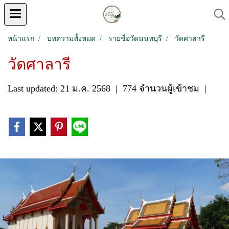
หน้าแรก
บทความทั้งหมด
รายชื่อวัดนนทบุรี
วัดศาลารี
วัดศาลารี
Last updated: 21 ม.ค. 2568
|
774 จำนวนผู้เข้าชม
|