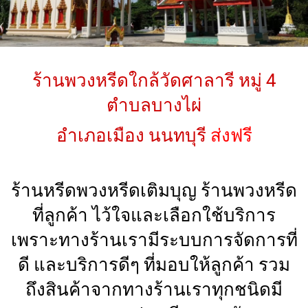
ร้านพวงหรีดใกล้วัดศาลารี หมู่ 4
ตำบลบางไผ่
อำเภอเมือง นนทบุรี
ส่งฟรี
ร้านหรีดพวงหรีดเติมบุญ ร้านพวงหรีด
ที่ลูกค้า ไว้ใจและเลือกใช้บริการ
เพราะทางร้านเรามีระบบการจัดการที่
ดี และบริการดีๆ ที่มอบให้ลูกค้า รวม
ถึงสินค้าจากทางร้านเราทุกชนิดมี