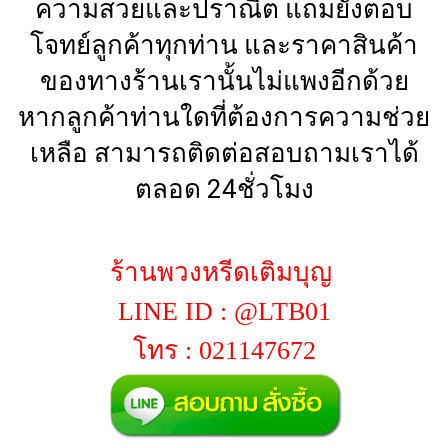
ความสวยและปราณีต แถมยังตอบ
โจทย์ลูกค้าทุกท่าน และราคาสินค้า
ของทางร้านเรานั้นไม่แพงอีกด้วย
หากลูกค้าท่านใดที่ต้องการความช่วย
เหลือ สามารถติดต่อสอบถามเราได้
ตลอด 24ชั่วโมง
ร้านพวงหรีดเติมบุญ
LINE ID : @LTB01
โทร : 021147672