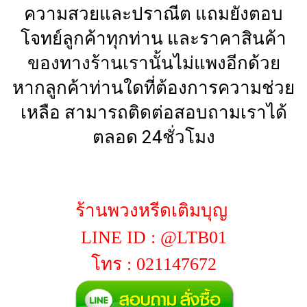
ความสวยและปราณีต แถมยังตอบ
โจทย์ลูกค้าทุกท่าน และราคาสินค้า
ของทางร้านเรานั้นไม่แพงอีกด้วย
หากลูกค้าท่านใดที่ต้องการความช่วย
เหลือ สามารถติดต่อสอบถามเราได้
ตลอด 24ชั่วโมง
ร้านพวงหรีดเติมบุญ
LINE ID : @LTB01
โทร : 021147672