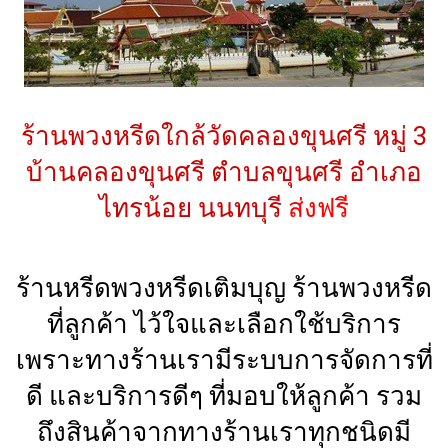
ร้านพวงหรีดใกล้วัดคลองขุนศรี หมู่ 3
บ้านคลองขุนศรี ตำบลขุนศรี อำเภอ
ไทรน้อย นนทบุรี
ส่งฟรี
ร้านหรีดพวงหรีดเติมบุญ ร้านพวงหรีด
ที่ลูกค้า ไว้ใจและเลือกใช้บริการ
เพราะทางร้านเรามีระบบการจัดการที่
ดี และบริการดีๆ ที่มอบให้ลูกค้า รวม
ถึงสินค้าจากทางร้านเราทุกชนิดมี