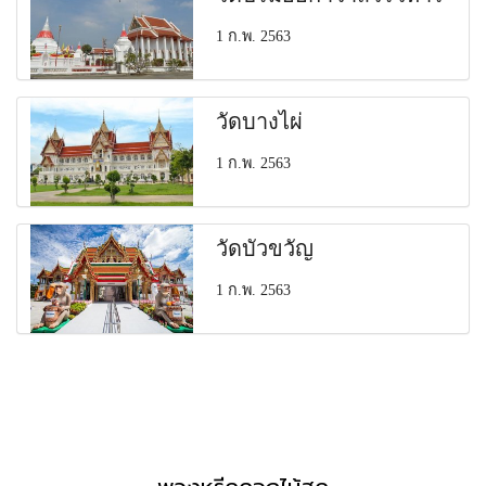
1 ก.พ. 2563
วัดบางไผ่
1 ก.พ. 2563
วัดบัวขวัญ
1 ก.พ. 2563