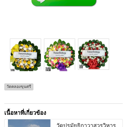
วัดคลองขุนศรี
เนื้อหาที่เกี่ยวข้อง
วัดปรมัยยิกาวาสวรวิหาร