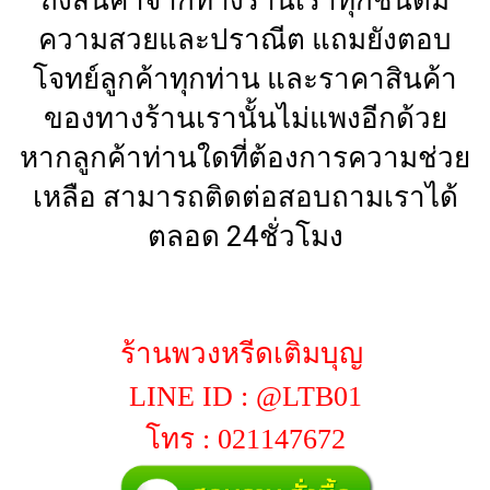
ความสวยและปราณีต แถมยังตอบ
โจทย์ลูกค้าทุกท่าน และราคาสินค้า
ของทางร้านเรานั้นไม่แพงอีกด้วย
หากลูกค้าท่านใดที่ต้องการความช่วย
เหลือ สามารถติดต่อสอบถามเราได้
ตลอด 24ชั่วโมง
ร้านพวงหรีดเติมบุญ
LINE ID : @LTB01
โทร : 021147672