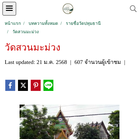
หน้าแรก
บทความทั้งหมด
รายชื่อวัดปทุมธานี
วัดสวนมะม่วง
วัดสวนมะม่วง
Last updated: 21 ม.ค. 2568
|
607 จำนวนผู้เข้าชม
|