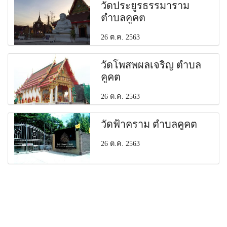
วัดประยูรธรรมาราม
ตำบลคูคต
26 ต.ค. 2563
วัดโพสพผลเจริญ ตำบล
คูคต
26 ต.ค. 2563
วัดฟ้าคราม ตำบลคูคต
26 ต.ค. 2563