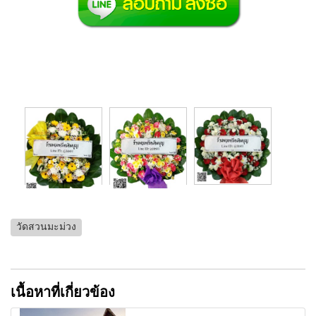
วัดสวนมะม่วง
เนื้อหาที่เกี่ยวข้อง