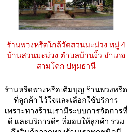
ร้านพวงหรีดใกล้วัดสวนมะม่วง หมู่ 4
บ้านสวนมะม่วง ตำบลบ้านงิ้ว อำเภอ
สามโคก ปทุมธานี
ร้านหรีดพวงหรีดเติมบุญ ร้านพวงหรีด
ที่ลูกค้า ไว้ใจและเลือกใช้บริการ
เพราะทางร้านเรามีระบบการจัดการที่
ดี และบริการดีๆ ที่มอบให้ลูกค้า รวม
ถึงสินค้าจากทางร้านเราทุกชนิดมี