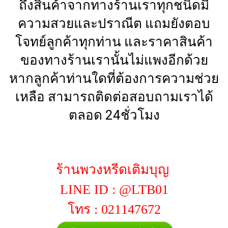
ถึงสินค้าจากทางร้านเราทุกชนิดมี
ความสวยและปราณีต แถมยังตอบ
โจทย์ลูกค้าทุกท่าน และราคาสินค้า
ของทางร้านเรานั้นไม่แพงอีกด้วย
หากลูกค้าท่านใดที่ต้องการความช่วย
เหลือ สามารถติดต่อสอบถามเราได้
ตลอด 24ชั่วโมง
ร้านพวงหรีดเติมบุญ
LINE ID : @LTB01
โทร : 021147672