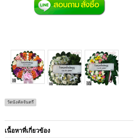
วัดนังคัลจันตรี
เนื้อหาที่เกี่ยวข้อง