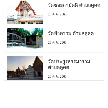
วัดซอยสามัคคี ตำบลคูคต
26 ต.ค. 2563
วัดฟ้าคราม ตำบลคูคต
26 ต.ค. 2563
วัดประยูรธรรมาราม
ตำบลคูคต
26 ต.ค. 2563