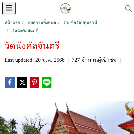
หน้าแรก
บทความทั้งหมด
รายชื่อวัดปทุมธานี
วัดนังคัลจันตรี
วัดนังคัลจันตรี
Last updated: 20 ม.ค. 2568
|
727 จำนวนผู้เข้าชม
|