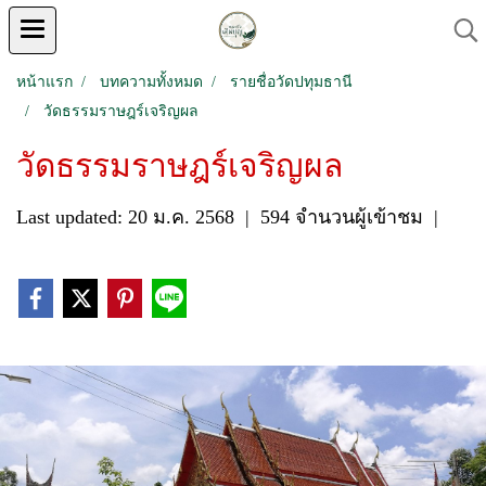
หน้าแรก
บทความทั้งหมด
รายชื่อวัดปทุมธานี
วัดธรรมราษฎร์เจริญผล
วัดธรรมราษฎร์เจริญผล
Last updated: 20 ม.ค. 2568
|
594 จำนวนผู้เข้าชม
|