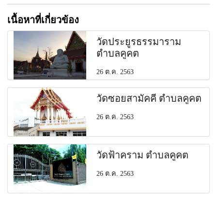
เนื้อหาที่เกี่ยวข้อง
วัดประยูรธรรมาราม
ตำบลคูคต
26 ต.ค. 2563
วัดซอยสามัคคี ตำบลคูคต
26 ต.ค. 2563
วัดฟ้าคราม ตำบลคูคต
26 ต.ค. 2563