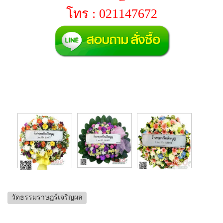
โทร : 021147672
วัดธรรมราษฎร์เจริญผล