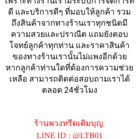
เพราะทางร้านเรามีระบบการจัดการที่
ดี และบริการดีๆ ที่มอบให้ลูกค้า รวม
ถึงสินค้าจากทางร้านเราทุกชนิดมี
ความสวยและปราณีต แถมยังตอบ
โจทย์ลูกค้าทุกท่าน และราคาสินค้า
ของทางร้านเรานั้นไม่แพงอีกด้วย
หากลูกค้าท่านใดที่ต้องการความช่วย
เหลือ สามารถติดต่อสอบถามเราได้
ตลอด 24ชั่วโมง
ร้านพวงหรีดเติมบุญ
LINE ID : @LTB01