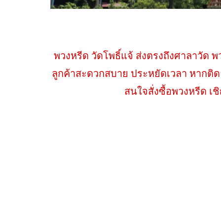
พวงหรีด วัดโพธิ์แจ้ ส่งตรงถึงศาลาวัด 
ลูกค้าสะดวกสบาย ประหยัดเวลา หากติดธุ
สนใจสั่งซื้อพวงหรีด 