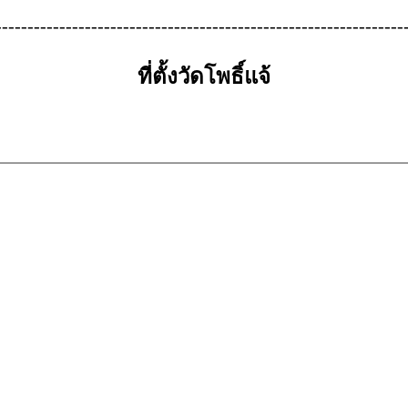
---------------------------------------------------------------
ที่ตั้งวัดโพธิ์แจ้