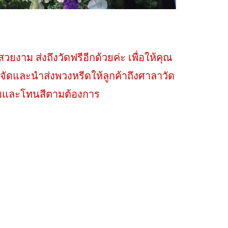
งาม ส่งถึงวัดฟรีอีกด้วยค่ะ เพื่อให้คุณ
จัดและนำส่งพวงหรีดให้ลูกค้าถึงศาลาวัด
แบบและโทนสีตามต้องการ