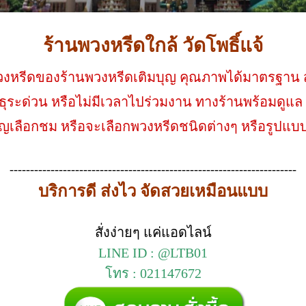
ร้านพวงหรีดใกล้ วัดโพธิ์แจ้
พวงหรีดของร้านพวงหรีดเติมบุญ คุณภาพได้มาตรฐาน สวย
ระด่วน หรือไม่มีเวลาไปร่วมงาน ทางร้านพร้อมดูแล 
เชิญเลือกชม หรือจะเลือกพวงหรีดชนิดต่างๆ หรือรูป
----------------------------------------------------------------------
บริการดี ส่งไว จัดสวยเหมือนแบบ
สั่งง่ายๆ แค่แอดไลน์
LINE ID : @LTB01
โทร : 021147672