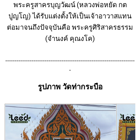
พระครูสาครบุญวัฒน์ (หลวงพ่อหยัด กต
ปูญโญ) ได้รับแต่งตั้งให้เป็นเจ้าอาวาสแทน
ต่อมาจนถึงปัจจุบันคือ พระครูศิริสาครธรรม
(จำนงค์ คุณงโค)
---------------------------------------------------------------------
-
รูปภาพ วัดท่ากระบือ