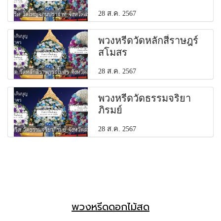
28 ส.ค. 2567
พวงหรีดวัดหลักสี่ราษฎร์
สโมสร
28 ส.ค. 2567
พวงหรีดวัดธรรมจริยา
ภิรมย์
28 ส.ค. 2567
พวงหรีดดอกไม้สด