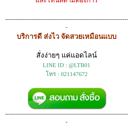
และโทนสีตามต้องการ
---------------------------------------------------------------------
-
บริการดี ส่งไว จัดสวยเหมือนแบบ
สั่งง่ายๆ แค่แอดไลน์
LINE ID : @LTB01
โทร : 021147672
---------------------------------------------------------------------
-