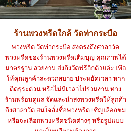
ร้านพวงหรีดใกล้ วัดท่ากระบือ
พวงหรีด วัดท่ากระบือ ส่งตรงถึงศาลาวัด
พวงหรีดของร้านพวงหรีดเติมบุญ คุณภาพได้
มาตรฐาน สวยงาม ส่งถึงวัดฟรีอีกด้วยค่ะ เพื่อ
ให้คุณลูกค้าสะดวกสบาย ประหยัดเวลา หาก
ติดธุระด่วน หรือไม่มีเวลาไปร่วมงาน ทาง
ร้านพร้อมดูแล จัดและนำส่งพวงหรีดให้ลูกค้า
ถึงศาลาวัด สนใจสั่งซื้อพวงหรีด เชิญเลือกชม
หรือจะเลือกพวงหรีดชนิดต่างๆ หรือรูปแบบ