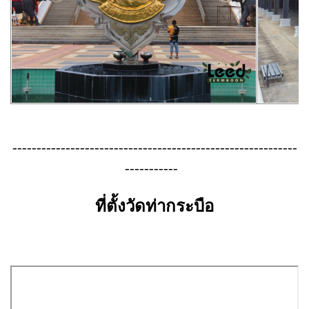
-----------------------------------------------------------
-----------
ที่ตั้งวัดท่ากระบือ