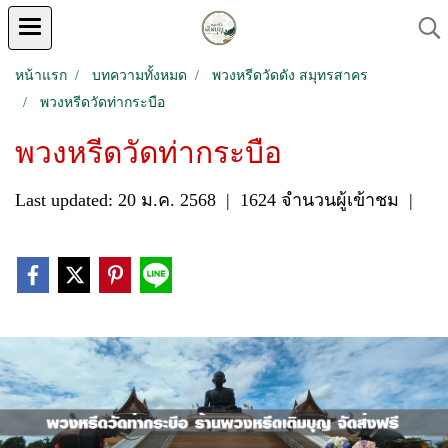
หน้าแรก
บทความทั้งหมด
พวงหรีดวัดดัง สมุทรสาคร
พวงหรีดวัดท่ากระบือ
พวงหรีดวัดท่ากระบือ
Last updated: 20 ม.ค. 2568
|
1624 จำนวนผู้เข้าชม
|