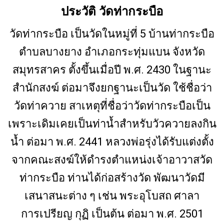
ประวัติ วัดท่ากระบือ
วัดท่ากระบือ เป็นวัดในหมู่ที่ 5 บ้านท่ากระบือ
ตำบลบางยาง อำเภอกระทุ่มแบน จังหวัด
สมุทรสาคร ตั้งขึ้นเมื่อปี พ.ศ. 2430 ในฐานะ
สำนักสงฆ์ ต่อมาจึงยกฐานะเป็นวัด ใช้ชื่อว่า
วัดท่าควาย สาเหตุที่ชื่อว่าวัดท่ากระบือเป็น
เพราะเดิมเคยเป็นท่าน้ำสำหรับวัวควายลงกิน
น้ำ ต่อมา พ.ศ. 2441 หลวงพ่อรุ่งได้รับแต่งตั้ง
จากคณะสงฆ์ให้ดำรงตำแหน่งเจ้าอาวาสวัด
ท่ากระบือ ท่านได้ก่อสร้างวัด พัฒนาวัดมี
เสนาสนะต่าง ๆ เช่น พระอุโบสถ ศาลา
การเปรียญ กุฏิ เป็นต้น ต่อมา พ.ศ. 2501