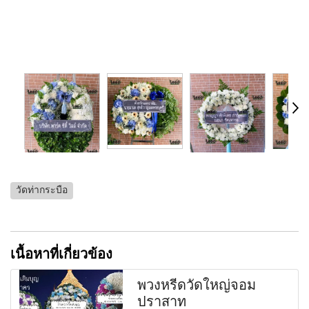
วัดท่ากระบือ
เนื้อหาที่เกี่ยวข้อง
พวงหรีดวัดใหญ่จอม
ปราสาท