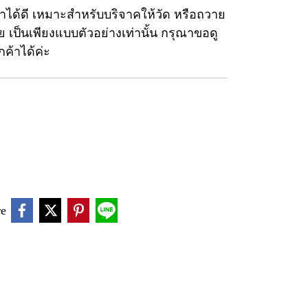
ับน้ำได้ดี เหมาะสำหรับบริจาคให้วัด หรือถวาย
ย เป็นเพียงแบบตัวอย่างเท่านั้น กรุณาขอดู
ค้าได้ค่ะ
re