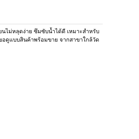
ขนไม่หลุดง่าย ซึมซับน้ำได้ดี เหมาะสำหรับ
ุณาขอดูแบบสินค้าพร้อมขาย จากสาขาใกล้วัด