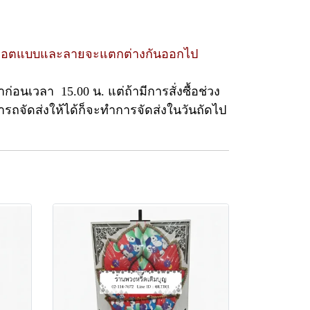
ต่ละล็อตแบบและลายจะแตกต่างกันออกไป
ก่อนเวลา 15.00 น. แต่ถ้ามีการสั่งซื้อช่วง
รถจัดส่งให้ได้ก็จะทำการจัดส่งในวันถัดไป