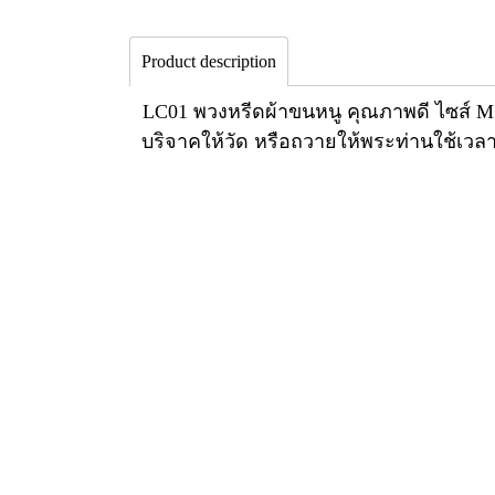
Product description
LC01 พวงหรีดผ้าขนหนู คุณภาพดี ไซส์ M ขน
บริจาคให้วัด หรือถวายให้พระท่านใช้เวลา