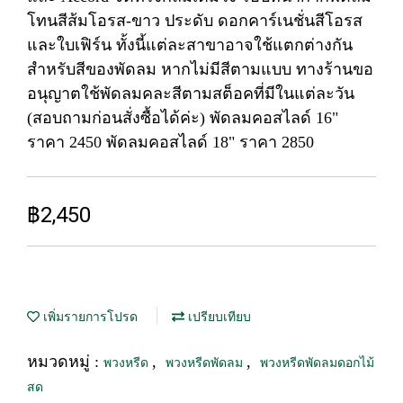
โทนสีส้มโอรส-ขาว ประดับ ดอกคาร์เนชั่นสีโอรส
และใบเฟิร์น ทั้งนี้แต่ละสาขาอาจใช้แตกต่างกัน
สำหรับสีของพัดลม หากไม่มีสีตามแบบ ทางร้านขอ
อนุญาตใช้พัดลมคละสีตามสต็อคที่มีในแต่ละวัน
(สอบถามก่อนสั่งซื้อได้ค่ะ) พัดลมคอสไลด์ 16"
ราคา 2450 พัดลมคอสไลด์ 18" ราคา 2850
฿2,450
เพิ่มรายการโปรด
เปรียบเทียบ
หมวดหมู่ :
,
,
พวงหรีด
พวงหรีดพัดลม
พวงหรีดพัดลมดอกไม้
สด