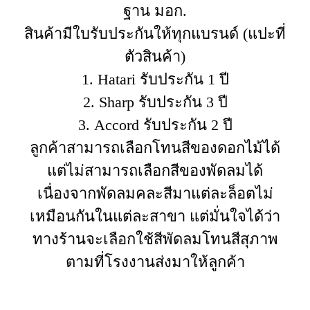
ฐาน มอก.
สินค้ามีใบรับประกันให้ทุกแบรนด์ (แปะที่
ตัวสินค้า)
1. Hatari รับประกัน 1 ปี
2. Sharp รับประกัน 3 ปี
3. Accord รับประกัน 2 ปี
ลูกค้าสามารถเลือกโทนสีของดอกไม้ได้
แต่ไม่สามารถเลือกสีของพัดลมได้
เนื่องจากพัดลมคละสีมาแต่ละล็อตไม่
เหมือนกันในแต่ละสาขา แต่มั่นใจได้ว่า
ทางร้านจะเลือกใช้สีพัดลมโทนสีสุภาพ
ตามที่โรงงานส่งมาให้ลูกค้า