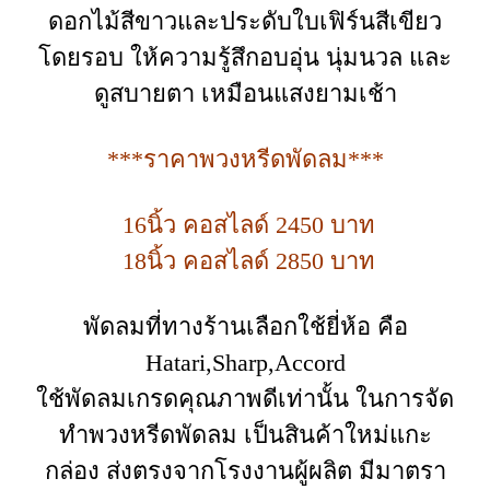
ดอกไม้สีขาวและประดับใบเฟิร์นสีเขียว
โดยรอบ ให้ความรู้สึกอบอุ่น นุ่มนวล และ
ดูสบายตา เหมือนแสงยามเช้า
***ราคาพวงหรีดพัดลม***
16นิ้ว คอสไลด์ 2450 บาท
18นิ้ว คอสไลด์ 2850 บาท
พัดลมที่ทางร้านเลือกใช้ยี่ห้อ คือ
Hatari,Sharp,Accord
ใช้พัดลมเกรดคุณภาพดีเท่านั้น ในการจัด
ทำพวงหรีดพัดลม เป็นสินค้าใหม่แกะ
กล่อง ส่งตรงจากโรงงานผู้ผลิต มีมาตรา