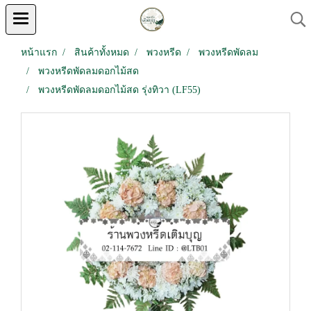
หน้าแรก
สินค้าทั้งหมด
พวงหรีด
พวงหรีดพัดลม
พวงหรีดพัดลมดอกไม้สด
พวงหรีดพัดลมดอกไม้สด รุ่งทิวา (LF55)