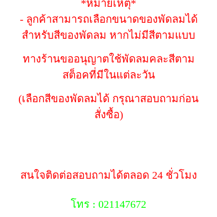
*หมายเหตุ*
- ลูกค้าสามารถเลือกขนาดของพัดลมได้
สำหรับสีของพัดลม หากไม่มีสีตามแบบ
ทางร้านขออนุญาตใช้พัดลมคละสีตาม
สต็อคที่มีในแต่ละวัน
(เลือกสีของพัดลมได้ กรุณาสอบถามก่อน
สั่งซื้อ)
สนใจติดต่อสอบถามได้ตลอด 24 ชั่วโมง
โทร : 021147672