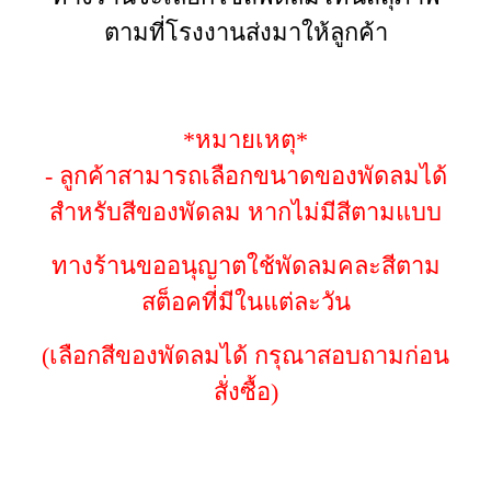
ตามที่โรงงานส่งมาให้ลูกค้า
*หมายเหตุ*
- ลูกค้าสามารถเลือกขนาดของพัดลมได้
สำหรับสีของพัดลม หากไม่มีสีตามแบบ
ทางร้านขออนุญาตใช้พัดลมคละสีตาม
สต็อคที่มีในแต่ละวัน
(เลือกสีของพัดลมได้ กรุณาสอบถามก่อน
สั่งซื้อ)