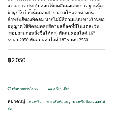
แดง-ขาว ประดับดอกไม้สดสีแดงและขาว ฐานหุ้ม
ผ้าผูกโบว์ ทั้งนี้แต่ละสาขาอาจใช้แตกต่างกัน
สำหรับสีของพัดลม หากไม่มีสีตามแบบ ทางร้านขอ
อนุญาตใช้พัดลมคละสีตามสต็อคที่มีในแต่ละวัน
(สอบถามก่อนสั่งซื้อได้ค่ะ) พัดลมคอสไลด์ 16"
ราคา 2050 พัดลมคอสไลด์ 18" ราคา 2550
฿2,050
เพิ่มรายการโปรด
เปรียบเทียบ
หมวดหมู่ :
,
,
พวงหรีด
พวงหรีดพัดลม
พวงหรีดพัดลมดอกไม้
สด