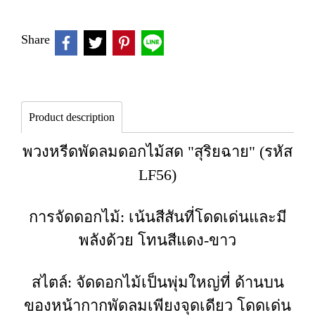
Share
Product description
พวงหรีดพัดลมดอกไม้สด "สุริยฉาย" (รหัส
LF56)
การจัดดอกไม้: เน้นสีสันที่โดดเด่นและมี
พลังด้วย โทนสีแดง-ขาว
สไตล์: จัดดอกไม้เป็นพุ่มใหญ่ที่ ด้านบน
ของหน้ากากพัดลมเพียงจุดเดียว โดดเด่น