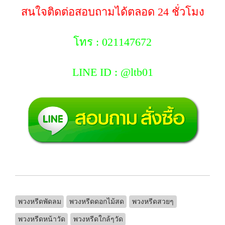
สนใจติดต่อสอบถามได้ตลอด 24 ชั่วโมง
โทร : 021147672
LINE ID : @ltb01
พวงหรีดพัดลม
พวงหรีดดอกไม้สด
พวงหรีดสวยๆ
พวงหรีดหน้าวัด
พวงหรีดใกล้ๆวัด