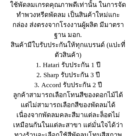
ใช้พัดลมเกรดคุณภาพดีเท่านั้น ในการจัด
ทำพวงหรีดพัดลม เป็นสินค้าใหม่แกะ
กล่อง ส่งตรงจากโรงงานผู้ผลิต มีมาตรา
ฐาน มอก.
สินค้ามีใบรับประกันให้ทุกแบรนด์ (แปะที่
ตัวสินค้า)
1. Hatari รับประกัน 1 ปี
2. Sharp รับประกัน 3 ปี
3. Accord รับประกัน 2 ปี
ลูกค้าสามารถเลือกโทนสีของดอกไม้ได้
แต่ไม่สามารถเลือกสีของพัดลมได้
เนื่องจากพัดลมคละสีมาแต่ละล็อตไม่
เหมือนกันในแต่ละสาขา แต่มั่นใจได้ว่า
ทางร้านจะเลือกใช้สีพัดลมโทนสีสุภาพ