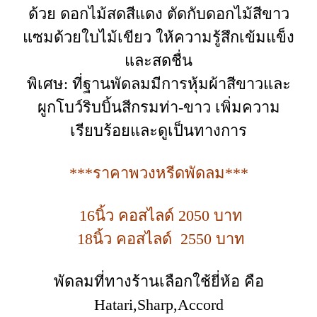
ด้วย ดอกไม้สดสีแดง ตัดกับดอกไม้สีขาว
แซมด้วยใบไม้เขียว ให้ความรู้สึกเข้มแข็ง
และสดชื่น
พิเศษ: ที่ฐานพัดลมมีการหุ้มผ้าสีขาวและ
ผูกโบว์ริบบิ้นสีกรมท่า-ขาว เพิ่มความ
เรียบร้อยและดูเป็นทางการ
***ราคาพวงหรีดพัดลม***
16นิ้ว คอสไลด์ 2050 บาท
18นิ้ว คอสไลด์ 2550 บาท
พัดลมที่ทางร้านเลือกใช้ยี่ห้อ คือ
Hatari,Sharp,Accord