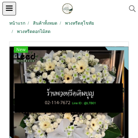
หน้าแรก
สินค้าทั้งหมด
พวงหรีดสุโขทัย
พวงหรีดดอกไม้สด
New