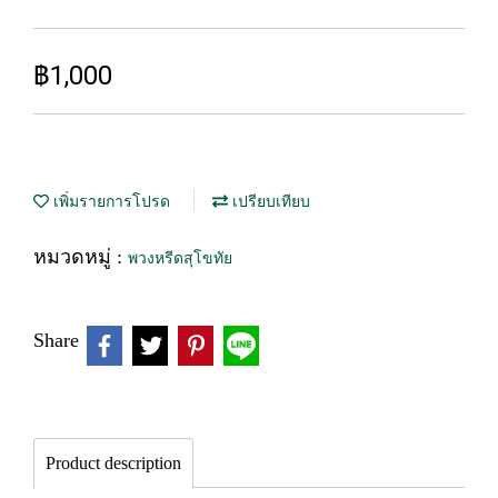
฿1,000
เพิ่มรายการโปรด
เปรียบเทียบ
หมวดหมู่ :
พวงหรีดสุโขทัย
Share
Product description