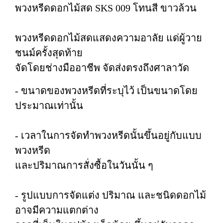
พวงหรีดดอกไม้สด SKS 009 โทนสี ขาวล้วน
พวงหรีดดอกไม้สดแสดงความอาลัย แด่ผู้วาย
ชนม์ครั้งสุดท้าย
จัดโดยช่างมืออาชีพ จัดส่งตรงถึงศาลาวัด
- ขนาดของพวงหรีดที่ระบุไว้ เป็นขนาดโดย
ประมาณเท่านั้น
- เวลาในการจัดทำพวงหรีดนั้นขึ้นอยู่กับแบบ
พวงหรีด
และปริมาณการสั่งซื้อในวันนั้น ๆ
- รูปแบบการจัดแต่ง ปริมาณ และชนิดดอกไม้
อาจมีความแตกต่าง