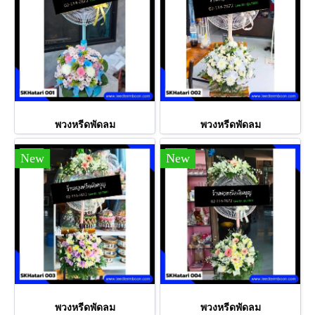
พวงหรีดพัดลม
พวงหรีดพัดลม
New
New
พวงหรีดพัดลม
พวงหรีดพัดลม