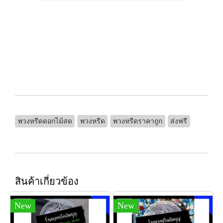
พวงหรีดดอกไม้สด
พวงหรีด
พวงหรีดราคาถูก
ส่งฟรี
สินค้าเกี่ยวข้อง
New
New