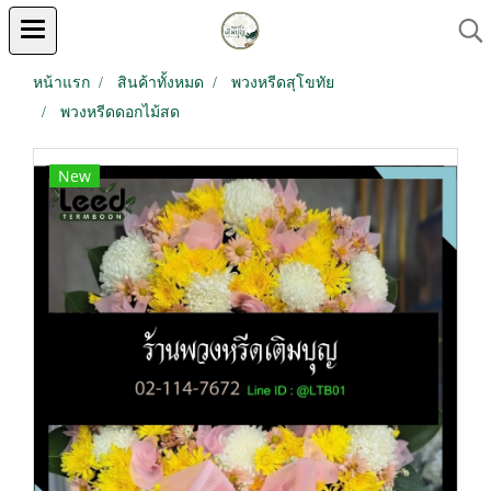
หน้าแรก
สินค้าทั้งหมด
พวงหรีดสุโขทัย
พวงหรีดดอกไม้สด
New