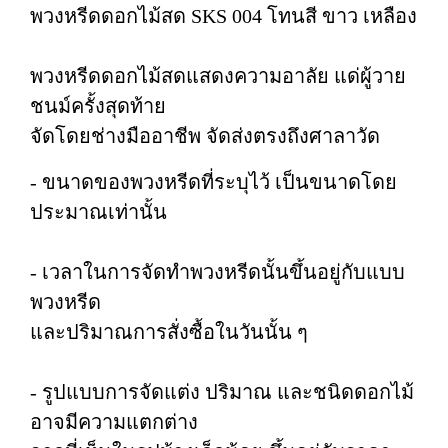
พวงหรีดดอกไม้สด SKS 004 โทนสี ขาว เหลือง
พวงหรีดดอกไม้สดแสดงความอาลัย แด่ผู้วาย
ชนม์ครั้งสุดท้าย
จัดโดยช่างมืออาชีพ จัดส่งตรงถึงศาลาวัด
- ขนาดของพวงหรีดที่ระบุไว้ เป็นขนาดโดย
ประมาณเท่านั้น
- เวลาในการจัดทำพวงหรีดนั้นขึ้นอยู่กับแบบ
พวงหรีด
และปริมาณการสั่งซื้อในวันนั้น ๆ
- รูปแบบการจัดแต่ง ปริมาณ และชนิดดอกไม้
อาจมีความแตกต่าง