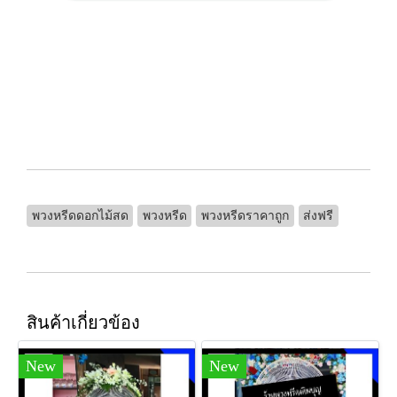
พวงหรีดดอกไม้สด
พวงหรีด
พวงหรีดราคาถูก
ส่งฟรี
สินค้าเกี่ยวข้อง
New
New