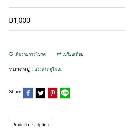
฿1,000
เพิ่มรายการโปรด
เปรียบเทียบ
หมวดหมู่ :
พวงหรีดสุโขทัย
Share
Product description