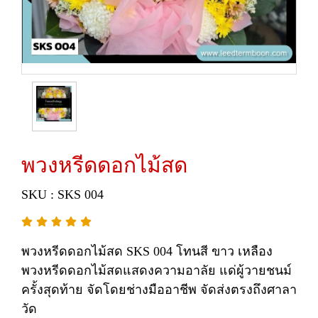
พวงหรีดดอกไม้สด
SKU : SKS 004
พวงหรีดดอกไม้สด SKS 004 โทนสี ขาว เหลือง
พวงหรีดดอกไม้สดแสดงความอาลัย แด่ผู้วายชนม์
ครั้งสุดท้าย จัดโดยช่างมืออาชีพ จัดส่งตรงถึงศาลา
วัด