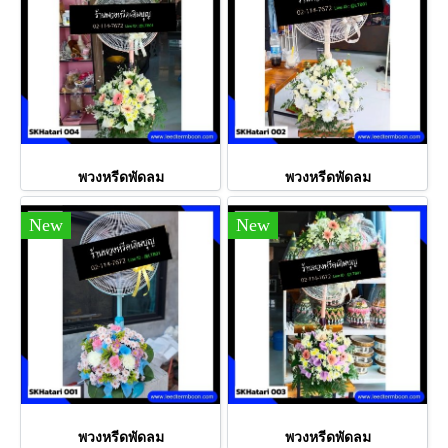
พวงหรีดพัดลม
พวงหรีดพัดลม
New
New
พวงหรีดพัดลม
พวงหรีดพัดลม